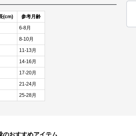
(cm)
参考月齢
6-8月
8-10月
11-13月
14-16月
17-20月
21-24月
25-28月
靴
のおすすめアイテム