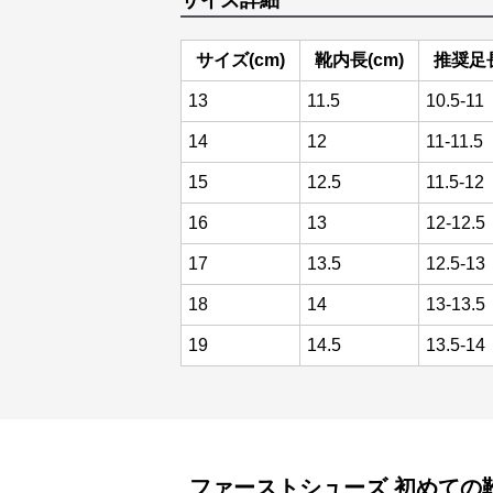
サイズ詳細
サイズ(cm)
靴内長(cm)
推奨足長
13
11.5
10.5-11
14
12
11-11.5
15
12.5
11.5-12
16
13
12-12.5
17
13.5
12.5-13
18
14
13-13.5
19
14.5
13.5-14
ファーストシューズ
初めての