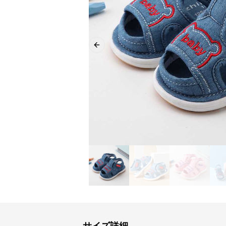
Previous slide