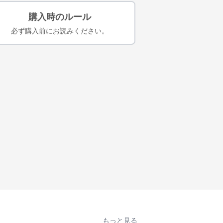
購入時のルール
必ず購入前にお読みください。
もっと見る