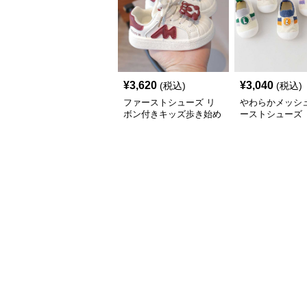
¥
3,620
¥
3,040
(税込)
(税込)
ファーストシューズ リ
やわらかメッシュ
ボン付きキッズ歩き始め
ーストシューズ
スニーカー