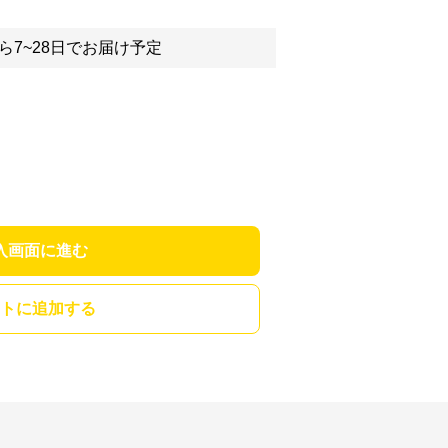
ら7~28日でお届け予定
入画面に進む
トに追加する