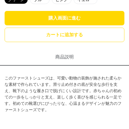
購入画面に進む
カートに追加する
商品説明
このファーストシューズは、可愛い動物の装飾が施された柔らか
な素材で作られています。滑り止め付きの底が安全な歩行を支
え、靴下のような履き口で脱げにくい設計です。赤ちゃんの初め
ての一歩をしっかりと支え、楽しく歩く喜びを感じられる一足で
す。初めての靴選びにぴったりな、心温まるデザインが魅力のフ
ァーストシューズです。