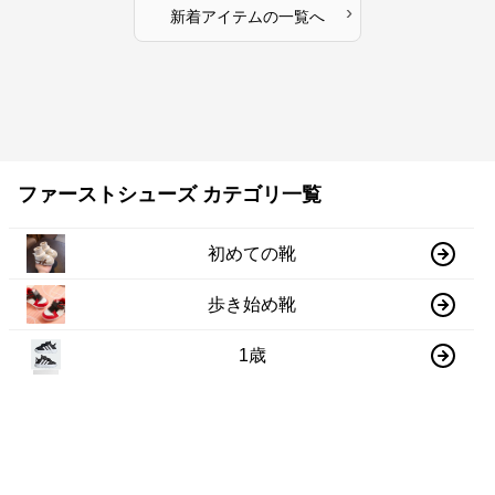
›
新着アイテムの一覧へ
ファーストシューズ カテゴリ一覧
初めての靴
歩き始め靴
1歳