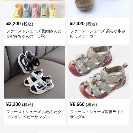
¥
3,200
¥
7,420
(税込)
(税込)
ファーストシューズ 動物さんと
ファーストシューズ 柔らか歩み
歩む赤ちゃんの一歩靴
出しスニーカー
¥
3,200
¥
6,660
(税込)
(税込)
ファーストシューズ ふわふわク
ファーストシューズ涼夏ライト
ッション ベビーサンダル
サンダル