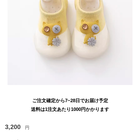
ご注文確定から7~28日でお届け予定
送料は1注文あたり
1000
円かかります
3,200
円