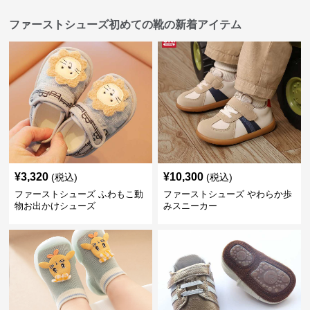
ファーストシューズ初めての靴の新着アイテム
¥
3,320
¥
10,300
(税込)
(税込)
ファーストシューズ ふわもこ動
ファーストシューズ やわらか歩
物お出かけシューズ
みスニーカー