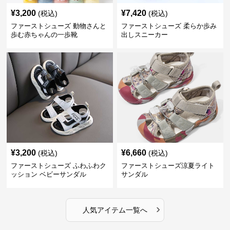
¥
3,200
¥
7,420
(税込)
(税込)
ファーストシューズ 動物さんと
ファーストシューズ 柔らか歩み
歩む赤ちゃんの一歩靴
出しスニーカー
¥
3,200
¥
6,660
(税込)
(税込)
ファーストシューズ ふわふわク
ファーストシューズ涼夏ライト
ッション ベビーサンダル
サンダル
›
人気アイテム一覧へ