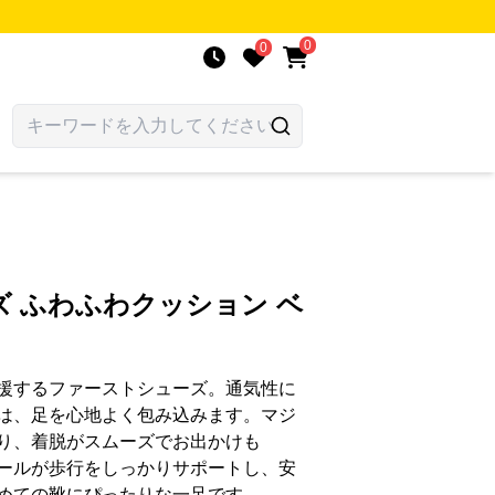
0
0
 ふわふわクッション ベ
援するファーストシューズ。通気性に
は、足を心地よく包み込みます。マジ
り、着脱がスムーズでお出かけも
ールが歩行をしっかりサポートし、安
めての靴にぴったりな一足です。