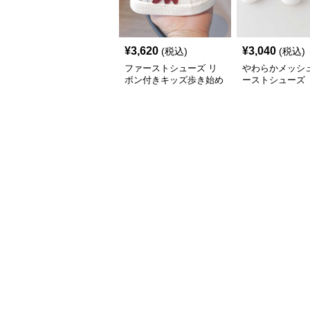
¥
3,620
¥
3,040
(税込)
(税込)
ファーストシューズ リ
やわらかメッシュ
ボン付きキッズ歩き始め
ーストシューズ
スニーカー