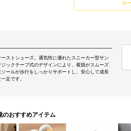
カー
ァーストシューズ。通気性に優れたスニーカー型サン
マジックテープ式のデザインにより、着脱がスムーズ
性ソールが歩行をしっかりサポートし、安心して成長
な一足です。
靴
のおすすめアイテム