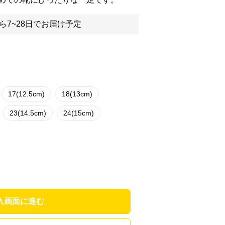
ら7~28日でお届け予定
17(12.5cm)
18(13cm)
23(14.5cm)
24(15cm)
入画面に進む