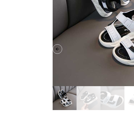
Previous slide