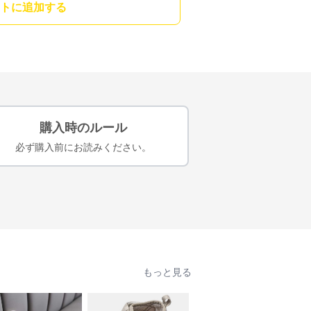
トに追加する
購入時のルール
必ず購入前にお読みください。
もっと見る