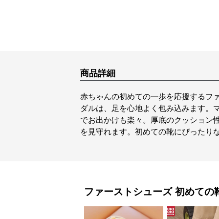
商品詳細
赤ちゃんの初めての一歩を応援するフ
ダルは、足を心地よく包み込みます。
でお出かけも楽々。厚底のクッション
を見守れます。初めての靴にぴったり
ファーストシューズ
初めての