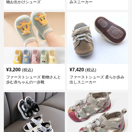
物お出かけシューズ
みスニーカー
¥
3,200
¥
7,420
(税込)
(税込)
ファーストシューズ 動物さんと
ファーストシューズ 柔らか歩み
歩む赤ちゃんの一歩靴
出しスニーカー