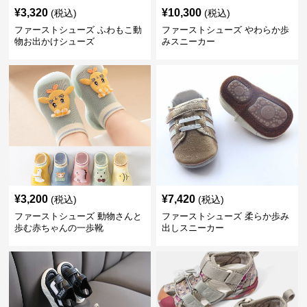
¥
3,320
¥
10,300
(税込)
(税込)
ファーストシューズ ふわもこ動
ファーストシューズ やわらか歩
物お出かけシューズ
みスニーカー
¥
3,200
¥
7,420
(税込)
(税込)
ファーストシューズ 動物さんと
ファーストシューズ 柔らか歩み
歩む赤ちゃんの一歩靴
出しスニーカー