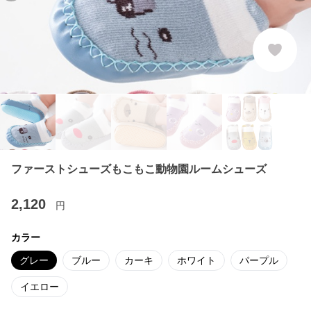
ファーストシューズもこもこ動物園ルームシューズ
2,120
円
カラー
グレー
ブルー
カーキ
ホワイト
パープル
イエロー