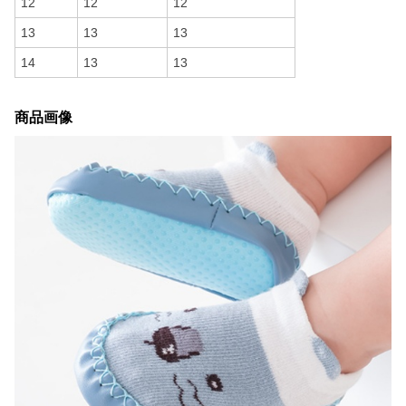
12
12
12
13
13
13
14
13
13
商品画像