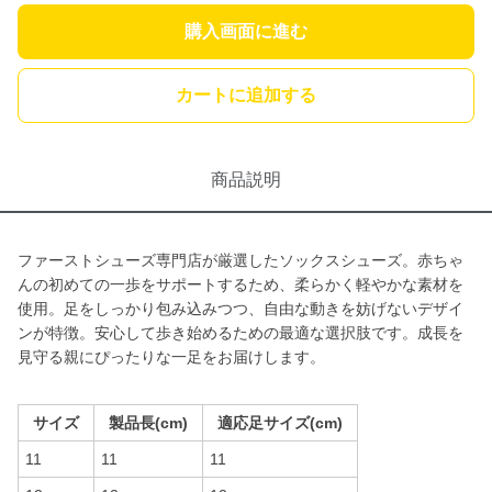
購入画面に進む
カートに追加する
商品説明
ファーストシューズ専門店が厳選したソックスシューズ。赤ちゃ
んの初めての一歩をサポートするため、柔らかく軽やかな素材を
使用。足をしっかり包み込みつつ、自由な動きを妨げないデザイ
ンが特徴。安心して歩き始めるための最適な選択肢です。成長を
見守る親にぴったりな一足をお届けします。
サイズ
製品長(cm)
適応足サイズ(cm)
11
11
11