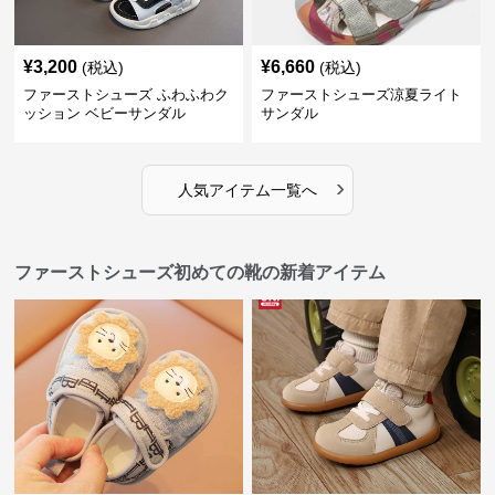
¥
3,200
¥
6,660
(税込)
(税込)
ファーストシューズ ふわふわク
ファーストシューズ涼夏ライト
ッション ベビーサンダル
サンダル
›
人気アイテム一覧へ
ファーストシューズ初めての靴の新着アイテム