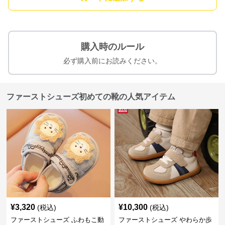
購入時のルール
必ず購入前にお読みください。
ファーストシューズ初めての靴の人気アイテム
¥
3,320
¥
10,300
(税込)
(税込)
ファーストシューズ ふわもこ動
ファーストシューズ やわらか歩