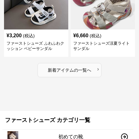
¥
3,200
¥
6,660
(税込)
(税込)
ファーストシューズ ふわふわク
ファーストシューズ涼夏ライト
ッション ベビーサンダル
サンダル
›
新着アイテムの一覧へ
ファーストシューズ カテゴリ一覧
初めての靴