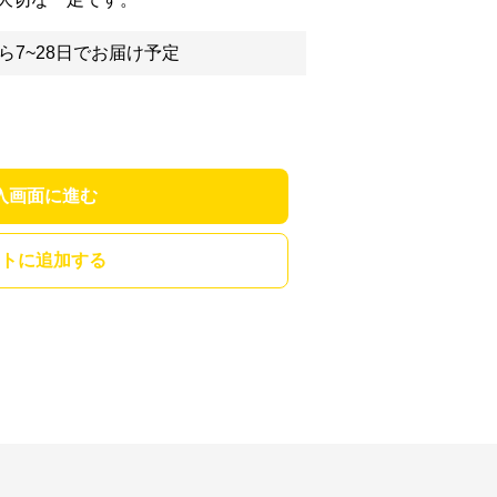
ら7~28日でお届け予定
入画面に進む
トに追加する