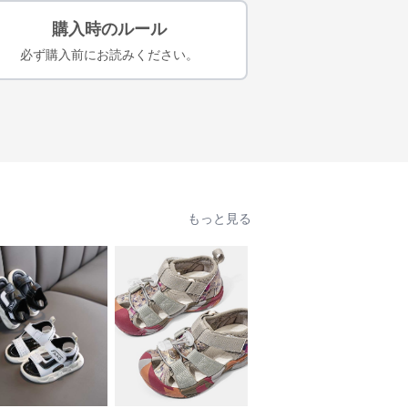
購入時のルール
必ず購入前にお読みください。
もっと見る