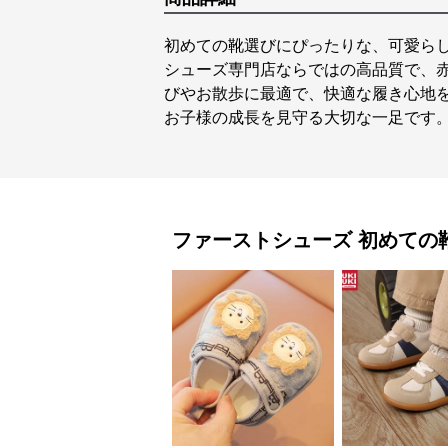
初めての靴選びにぴったりな、可愛ら
シューズ専門店ならではの高品質で、
びやお散歩に最適で、快適な履き心地
お子様の成長を見守る大切な一足です
ファーストシューズ
初めての