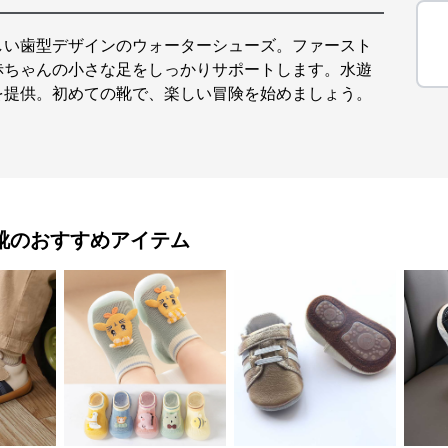
しい歯型デザインのウォーターシューズ。ファースト
赤ちゃんの小さな足をしっかりサポートします。水遊
を提供。初めての靴で、楽しい冒険を始めましょう。
。
靴
のおすすめアイテム