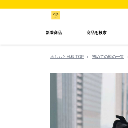
新着商品
商品を検索
あしもと日和 TOP
›
初めての靴の一覧