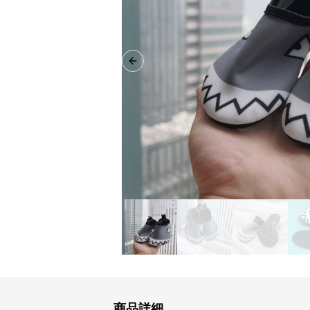
Previous slide
商品詳細