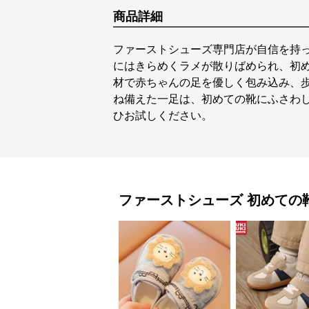
商品詳細
ファーストシューズ専門店が自信を持
にはきらめくラメが散りばめられ、初
材で赤ちゃんの足を優しく包み込み、
ね備えた一足は、初めての靴にふさわ
ひお試しください。
ファーストシューズ
初めての