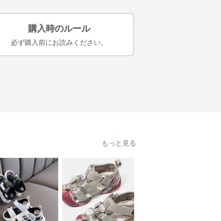
購入時のルール
必ず購入前にお読みください。
もっと見る