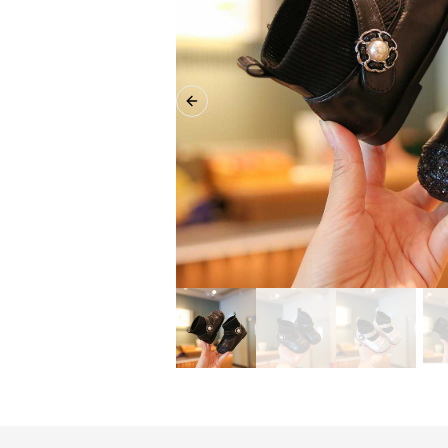
Previous slide