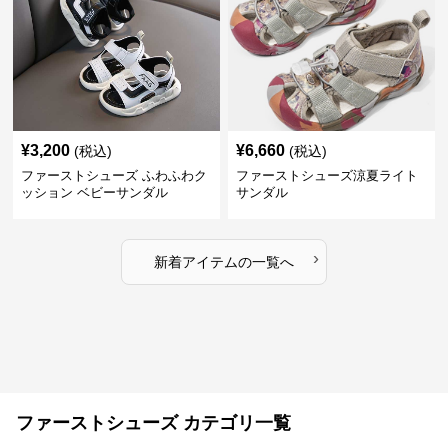
¥
3,200
¥
6,660
(税込)
(税込)
ファーストシューズ ふわふわク
ファーストシューズ涼夏ライト
ッション ベビーサンダル
サンダル
›
新着アイテムの一覧へ
ファーストシューズ カテゴリ一覧