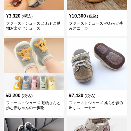
¥
3,320
¥
10,300
(税込)
(税込)
ファーストシューズ ふわもこ動
ファーストシューズ やわらか歩
物お出かけシューズ
みスニーカー
¥
3,200
¥
7,420
(税込)
(税込)
ファーストシューズ 動物さんと
ファーストシューズ 柔らか歩み
歩む赤ちゃんの一歩靴
出しスニーカー