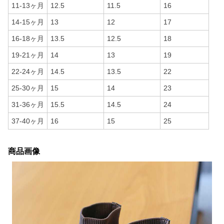
11-13ヶ月
12.5
11.5
16
14-15ヶ月
13
12
17
16-18ヶ月
13.5
12.5
18
19-21ヶ月
14
13
19
22-24ヶ月
14.5
13.5
22
25-30ヶ月
15
14
23
31-36ヶ月
15.5
14.5
24
37-40ヶ月
16
15
25
商品画像