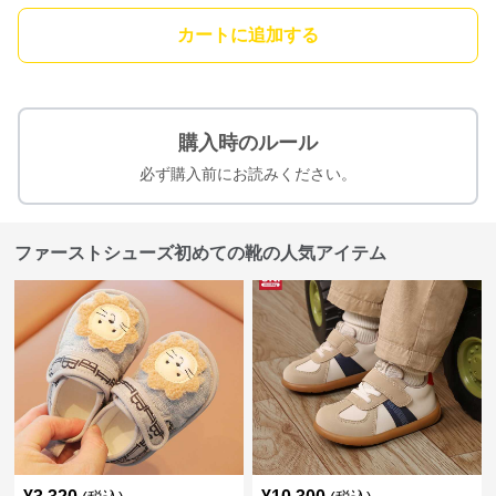
カートに追加する
購入時のルール
必ず購入前にお読みください。
ファーストシューズ初めての靴の人気アイテム