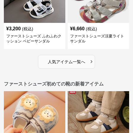
¥
3,200
¥
6,660
(税込)
(税込)
ファーストシューズ ふわふわク
ファーストシューズ涼夏ライト
ッション ベビーサンダル
サンダル
›
人気アイテム一覧へ
ファーストシューズ初めての靴の新着アイテム