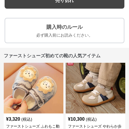
売り切れ
購入時のルール
必ず購入前にお読みください。
ファーストシューズ初めての靴の人気アイテム
¥
3,320
¥
10,300
(税込)
(税込)
ファーストシューズ ふわもこ動
ファーストシューズ やわらか歩