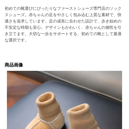
初めての靴選びにぴったりなファーストシューズ専門店のソック
スシューズ。赤ちゃんの足をやさしく包み込む上質な素材で、快
適さを追求しています。足の成長に合わせた設計で、歩き始めの
不安定な時期も安心。デザインもかわいく、赤ちゃんの個性を引
き立てます。大切な一歩をサポートする、初めての靴として最適
な選択です。
商品画像