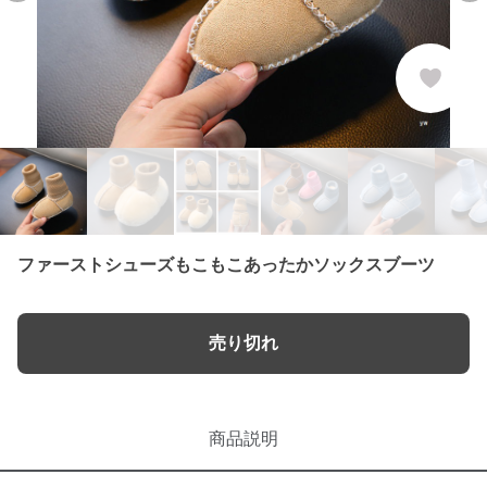
ファーストシューズもこもこあったかソックスブーツ
売り切れ
商品説明