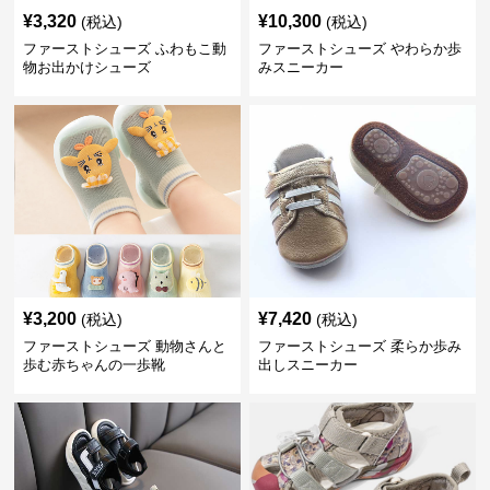
¥
3,320
¥
10,300
(税込)
(税込)
ファーストシューズ ふわもこ動
ファーストシューズ やわらか歩
物お出かけシューズ
みスニーカー
¥
3,200
¥
7,420
(税込)
(税込)
ファーストシューズ 動物さんと
ファーストシューズ 柔らか歩み
歩む赤ちゃんの一歩靴
出しスニーカー