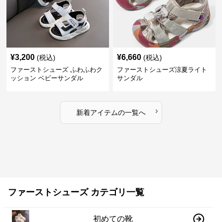
¥
3,200
¥
6,660
(税込)
(税込)
ファーストシューズ ふわふわク
ファーストシューズ涼夏ライト
ッション ベビーサンダル
サンダル
›
新着アイテムの一覧へ
ファーストシューズ カテゴリ一覧
初めての靴