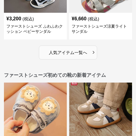
¥
3,200
¥
6,660
(税込)
(税込)
ファーストシューズ ふわふわク
ファーストシューズ涼夏ライト
ッション ベビーサンダル
サンダル
›
人気アイテム一覧へ
ファーストシューズ初めての靴の新着アイテム