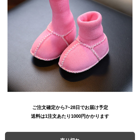
ご注文確定から7~28日でお届け予定
送料は1注文あたり
1000
円かかります