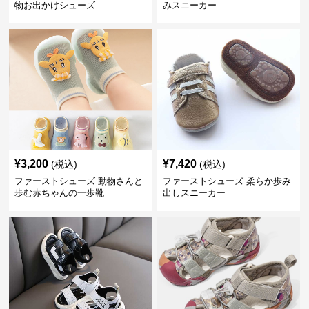
物お出かけシューズ
みスニーカー
¥
3,200
¥
7,420
(税込)
(税込)
ファーストシューズ 動物さんと
ファーストシューズ 柔らか歩み
歩む赤ちゃんの一歩靴
出しスニーカー