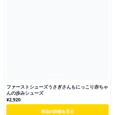
ファーストシューズうさぎさんもにっこり赤ちゃ
んの歩みシューズ
¥
2,920
商品の詳細を見る