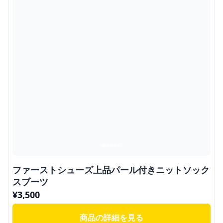
ファーストシューズ上品パール付きニットソック
スブーツ
¥
3,500
商品の詳細を見る