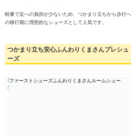
軽量で足への負担が少ないため、つかまり立ちから歩行へ
の移行期に理想的なシューズとして人気です。
つかまり立ち安心ふんわりくまさんプレシュ
ーズ