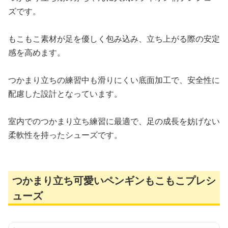
ズです。
もこもこ素材が足を優しく包み込み、立ち上がる際の安定
感を高めます。
つかまり立ちの練習中も滑りにくい底面加工で、安全性に
配慮した設計となっています。
室内でのつかまり立ち練習に最適で、足の成長を妨げない
柔軟性を持ったシューズです。
つかまり立ち可愛いペンギンもこもこプレシ
ューズ