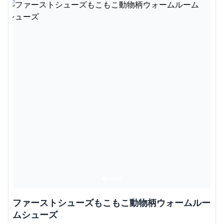
ファーストシューズもこもこ動物柄ウォームルー
ムシューズ