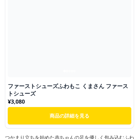
ファーストシューズふわもこ くまさん ファース
トシューズ
¥
3,080
商品の詳細を見る
つかまり立ちを始めた赤ちゃんの足を優しく包み込むふわ