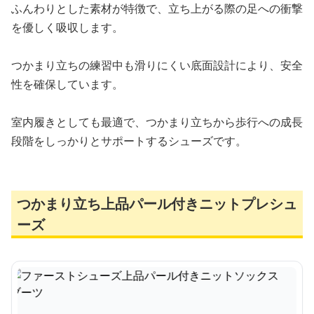
ふんわりとした素材が特徴で、立ち上がる際の足への衝撃
を優しく吸収します。
つかまり立ちの練習中も滑りにくい底面設計により、安全
性を確保しています。
室内履きとしても最適で、つかまり立ちから歩行への成長
段階をしっかりとサポートするシューズです。
つかまり立ち上品パール付きニットプレシュ
ーズ