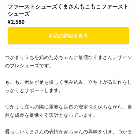
ファーストシューズくまさんもこもこファースト
シューズ
¥
2,580
商品の詳細を見る
つかまり立ちを始めた赤ちゃんに最適なくまさんデザイン
のプレシューズです。
もこもこ素材が足を優しく包み込み、立ち上がる動作をし
っかりとサポートします。
つかまり立ちの際に重要な足首の安定性を保ちながら、自
然な成長を促進する設計となっています。
愛らしいくまさんの表情が赤ちゃんの興味を引き、つかま