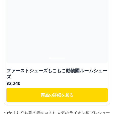
ファーストシューズもこもこ動物園ルームシュー
ズ
¥
2,240
商品の詳細を見る
つかまり立ち期の赤ちゃんに人気のライオン柄プレシュー