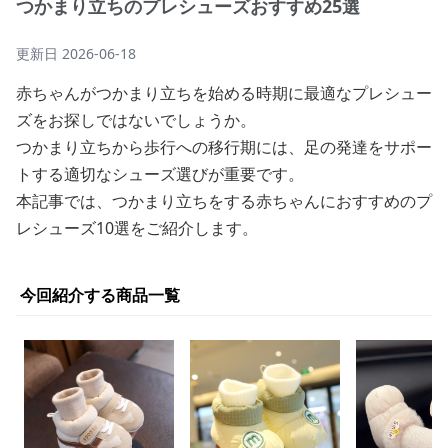
つかまり立ちのプレシューズおすすめ25選
更新日
2026-06-18
赤ちゃんがつかまり立ちを始める時期に最適なプレシュー
ズをお探しではないでしょうか。
つかまり立ちから歩行への移行期には、足の発達をサポー
トする適切なシューズ選びが重要です。
本記事では、つかまり立ちをする赤ちゃんにおすすめのプ
レシューズ10選をご紹介します。
今回紹介する商品一覧