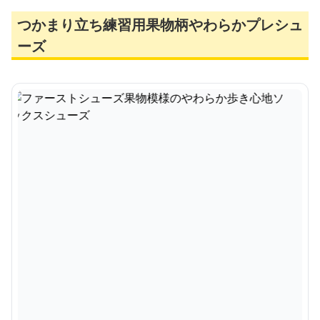
つかまり立ち練習用果物柄やわらかプレシュ
ーズ