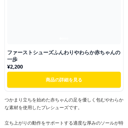
ファーストシューズふんわりやわらか赤ちゃんの
一歩
¥
2,200
商品の詳細を見る
つかまり立ちを始めた赤ちゃんの足を優しく包むやわらか
な素材を使用したプレシューズです。
立ち上がりの動作をサポートする適度な厚みのソールが特