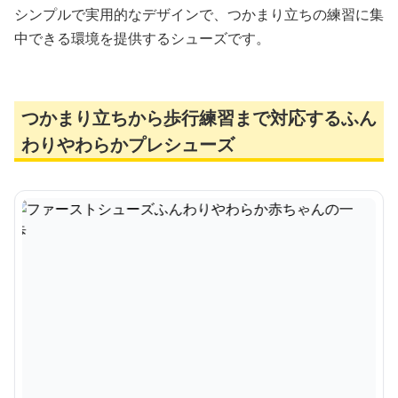
シンプルで実用的なデザインで、つかまり立ちの練習に集
中できる環境を提供するシューズです。
つかまり立ちから歩行練習まで対応するふん
わりやわらかプレシューズ