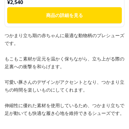
¥
2,540
商品の詳細を見る
つかまり立ち期の赤ちゃんに最適な動物柄のプレシューズ
です。
もこもこ素材が足元を温かく保ちながら、立ち上がる際の
足裏への衝撃を和らげます。
可愛い豚さんのデザインがアクセントとなり、つかまり立
ちの時間を楽しいものにしてくれます。
伸縮性に優れた素材を使用しているため、つかまり立ちで
足が動いても快適な履き心地を維持できるシューズです。