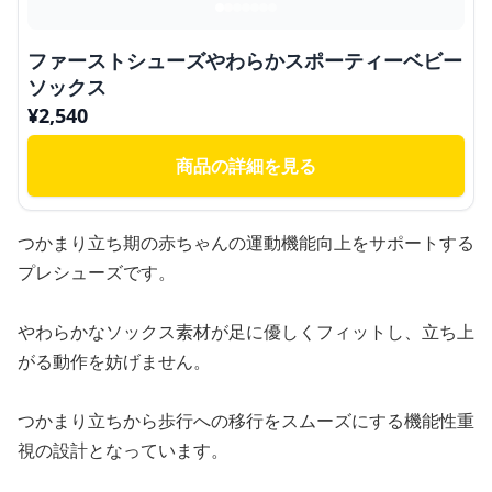
ファーストシューズやわらかスポーティーベビー
ソックス
¥
2,540
商品の詳細を見る
つかまり立ち期の赤ちゃんの運動機能向上をサポートする
プレシューズです。
やわらかなソックス素材が足に優しくフィットし、立ち上
がる動作を妨げません。
つかまり立ちから歩行への移行をスムーズにする機能性重
視の設計となっています。