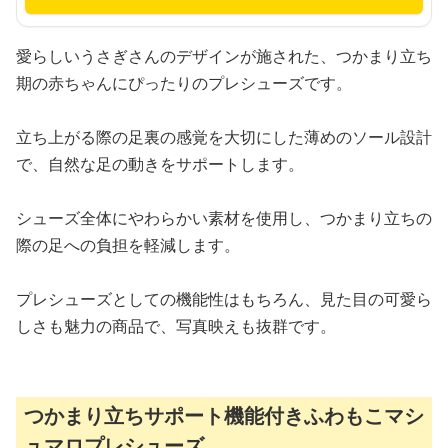
愛らしいうさぎさんのデザインが施された、つかまり立ち
期の赤ちゃんにぴったりのプレシューズです。
立ち上がる際の足裏の感覚を大切にした薄めのソール設計
で、自然な足の動きをサポートします。
シューズ全体にやわらかい素材を使用し、つかまり立ちの
際の足への負担を軽減します。
プレシューズとしての機能性はもちろん、見た目の可愛ら
しさも魅力の商品で、写真映えも抜群です。
つかまり立ちサポート機能付きふわもこマシ
ュマロプレシューズ