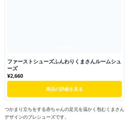
ファーストシューズふんわりくまさんルームシュ
ーズ
¥
2,660
商品の詳細を見る
つかまり立ちをする赤ちゃんの足元を温かく包むくまさん
デザインのプレシューズです。