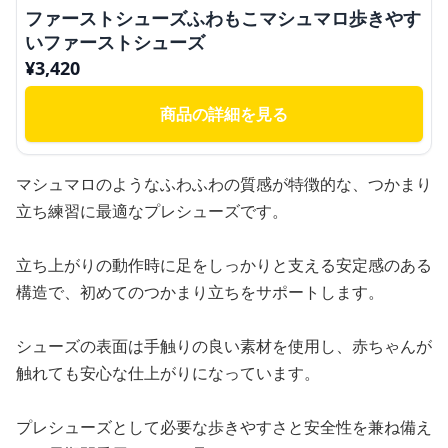
ファーストシューズふわもこマシュマロ歩きやす
いファーストシューズ
¥
3,420
商品の詳細を見る
マシュマロのようなふわふわの質感が特徴的な、つかまり
立ち練習に最適なプレシューズです。
立ち上がりの動作時に足をしっかりと支える安定感のある
構造で、初めてのつかまり立ちをサポートします。
シューズの表面は手触りの良い素材を使用し、赤ちゃんが
触れても安心な仕上がりになっています。
プレシューズとして必要な歩きやすさと安全性を兼ね備え