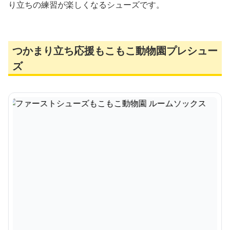
り立ちの練習が楽しくなるシューズです。
つかまり立ち応援もこもこ動物園プレシュー
ズ