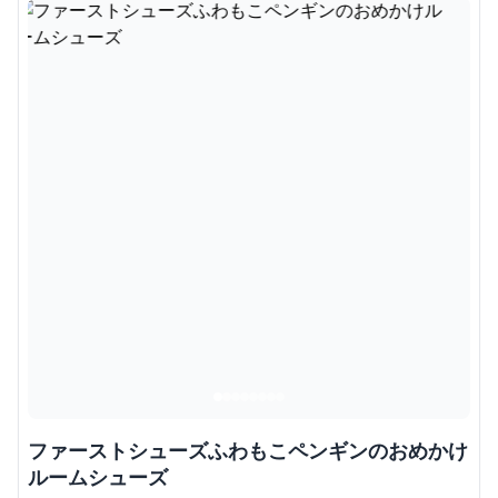
ファーストシューズふわもこペンギンのおめかけ
ルームシューズ