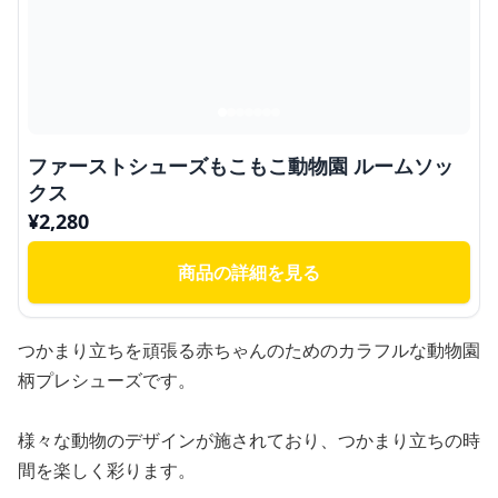
ファーストシューズもこもこ動物園 ルームソッ
クス
¥
2,280
商品の詳細を見る
つかまり立ちを頑張る赤ちゃんのためのカラフルな動物園
柄プレシューズです。
様々な動物のデザインが施されており、つかまり立ちの時
間を楽しく彩ります。