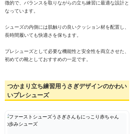
徴的で、バランスを取りながらの立ち練習に最適な設計と
なっています。
シューズの内側には肌触りの良いクッション材を配置し、
長時間履いても快適さを保ちます。
プレシューズとして必要な機能性と安全性を両立させた、
初めての靴としておすすめの一足です。
つかまり立ち練習用うさぎデザインのかわい
いプレシューズ