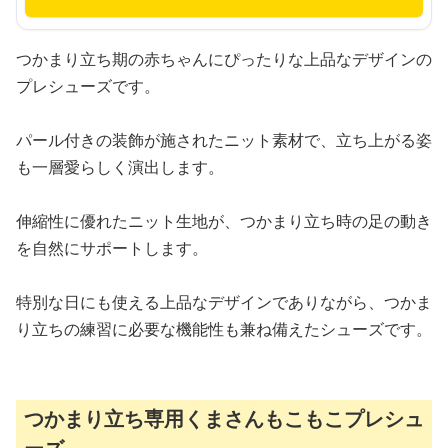
つかまり立ち期の赤ちゃんにぴったりな上品なデザインの
プレシューズです。
パール付きの装飾が施されたニット素材で、立ち上がる姿
も一層愛らしく演出します。
伸縮性に優れたニット生地が、つかまり立ち時の足の動き
を自然にサポートします。
特別な日にも使える上品なデザインでありながら、つかま
り立ちの練習に必要な機能性も兼ね備えたシューズです。
つかまり立ち専用くまさんもこもこプレシュ