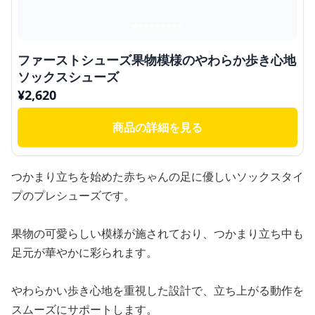
ファーストシューズ果物模様のやわらか歩き心地
ソックスシューズ
¥
2,620
商品の詳細を見る
つかまり立ちを始めた赤ちゃんの足に優しいソックスタイ
プのプレシューズです。
果物の可愛らしい模様が施されており、つかまり立ち中も
足元が華やかに彩られます。
やわらかい歩き心地を重視した設計で、立ち上がる動作を
スムーズにサポートします。