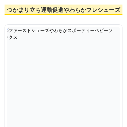
つかまり立ち運動促進やわらかプレシューズ