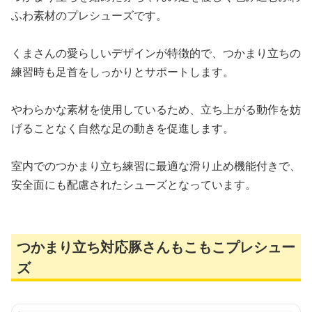
ふわ素材のプレシューズです。
くまさんの愛らしいデザインが特徴的で、つかまり立ちの
練習時も足首をしっかりとサポートします。
やわらかな素材を使用しているため、立ち上がる動作を妨
げることなく自然な足の動きを促進します。
室内でのつかまり立ち練習に最適な滑り止め機能付きで、
安全面にも配慮されたシューズとなっています。
つかまり立ち対応豚さんもこもこプレシュー
ズ