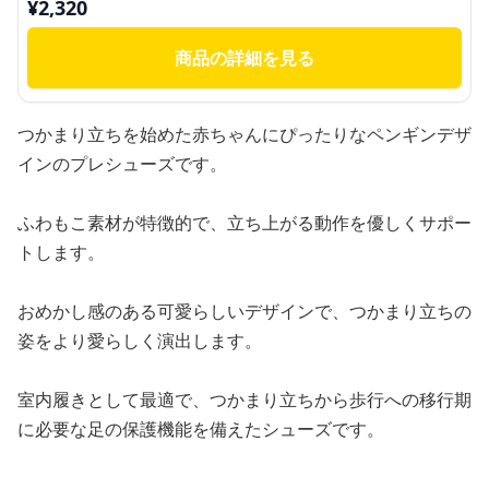
¥
2,320
商品の詳細を見る
つかまり立ちを始めた赤ちゃんにぴったりなペンギンデザ
インのプレシューズです。
ふわもこ素材が特徴的で、立ち上がる動作を優しくサポー
トします。
おめかし感のある可愛らしいデザインで、つかまり立ちの
姿をより愛らしく演出します。
室内履きとして最適で、つかまり立ちから歩行への移行期
に必要な足の保護機能を備えたシューズです。