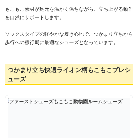
もこもこ素材が足元を温かく保ちながら、立ち上がる動作
を自然にサポートします。
ソックスタイプの軽やかな履き心地で、つかまり立ちから
歩行への移行期に最適なシューズとなっています。
つかまり立ち快適ライオン柄もこもこプレシ
ューズ