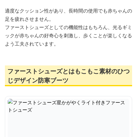
適度なクッション性があり、長時間の使用でも赤ちゃんの
足を疲れさせません。
ファーストシューズとしての機能性はもちろん、光るギミ
ックが赤ちゃんの好奇心を刺激し、歩くことが楽しくなる
よう工夫されています。
ファーストシューズとはもこもこ素材のひつ
じデザイン防寒ブーツ