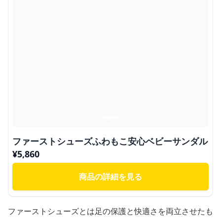
ファーストシューズふわもこ安心ベビーサンダル
¥
5,860
商品の詳細を見る
ファーストシューズとは足の保護と快適さを両立させたも