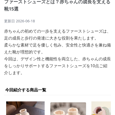
ファーストシューズとは？赤ちゃんの成長を支える
靴15選
更新日
2026-06-18
赤ちゃんの初めての一歩を支えるファーストシューズは、
足の成長と歩行の発達に大きな役割を果たします。
柔らかな素材で足を優しく包み、安全性と快適さを兼ね備
えた靴が理想的です。
今回は、デザイン性と機能性を両立した、赤ちゃんの成長
をしっかりサポートするファーストシューズを10点ご紹
介します。
今回紹介する商品一覧