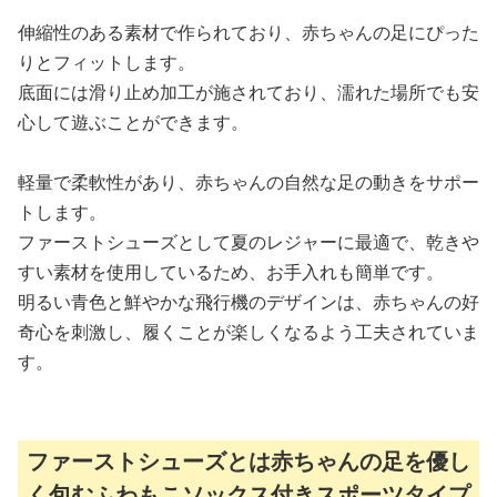
伸縮性のある素材で作られており、赤ちゃんの足にぴった
りとフィットします。
底面には滑り止め加工が施されており、濡れた場所でも安
心して遊ぶことができます。
軽量で柔軟性があり、赤ちゃんの自然な足の動きをサポー
トします。
ファーストシューズとして夏のレジャーに最適で、乾きや
すい素材を使用しているため、お手入れも簡単です。
明るい青色と鮮やかな飛行機のデザインは、赤ちゃんの好
奇心を刺激し、履くことが楽しくなるよう工夫されていま
す。
ファーストシューズとは赤ちゃんの足を優し
く包むふわもこソックス付きスポーツタイプ