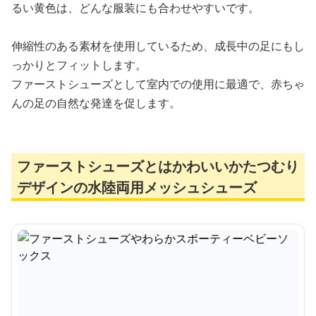
るい黄色は、どんな服装にも合わせやすいです。
伸縮性のある素材を使用しているため、成長中の足にもし
っかりとフィットします。
ファーストシューズとして室内での使用に最適で、赤ちゃ
んの足の自然な発達を促します。
ファーストシューズとはかわいいかたつむり
デザインの水陸両用メッシュシューズ