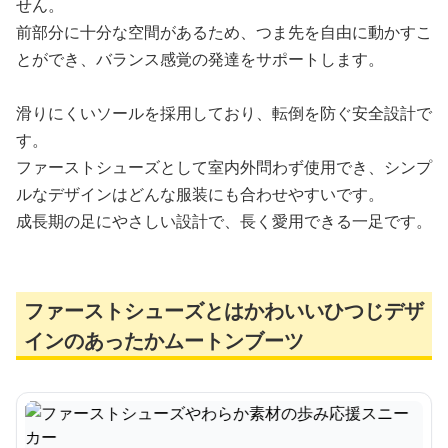
せん。
前部分に十分な空間があるため、つま先を自由に動かすこ
とができ、バランス感覚の発達をサポートします。
滑りにくいソールを採用しており、転倒を防ぐ安全設計で
す。
ファーストシューズとして室内外問わず使用でき、シンプ
ルなデザインはどんな服装にも合わせやすいです。
成長期の足にやさしい設計で、長く愛用できる一足です。
ファーストシューズとはかわいいひつじデザ
インのあったかムートンブーツ