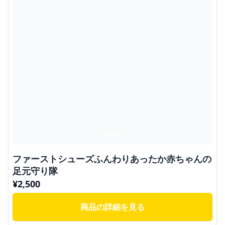
ファーストシューズふんわりあったか赤ちゃんの
足元守り隊
¥
2,500
商品の詳細を見る