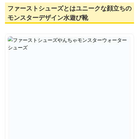
ファーストシューズとはユニークな顔立ちの
モンスターデザイン水遊び靴