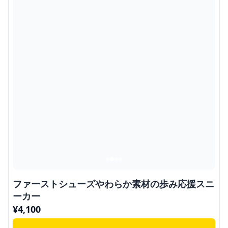
ファーストシューズやわらか素材の歩み応援スニ
ーカー
¥
4,100