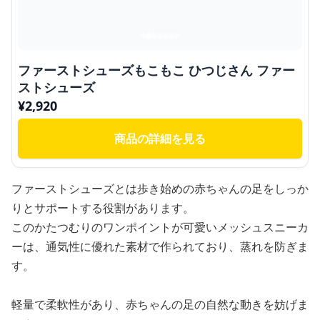
ファーストシューズもこもこ ひつじさん ファー
ストシューズ
¥
2,920
商品の詳細を見る
ファーストシューズとは歩き始めの赤ちゃんの足をしっか
りとサポートする役割があります。
このかたつむりのワンポイントが可愛いメッシュスニーカ
ーは、通気性に優れた素材で作られており、蒸れを防ぎま
す。
軽量で柔軟性があり、赤ちゃんの足の自然な動きを妨げま