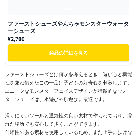
ファーストシューズやんちゃモンスターウォータ
ーシューズ
¥
2,700
商品の詳細を見る
ファーストシューズとは何かを考えるとき、遊び心と機能
性を兼ね備えたこの一足は子どもの好奇心を刺激します。
ユニークなモンスターフェイスデザインが特徴的なウォー
ターシューズは、水遊びや砂遊びに最適です。
滑りにくいソールと通気性の良い素材で作られており、濡
れた場所でも安心して歩くことができます。
伸縮性のある素材を使用しているため、まだ上手に歩けな