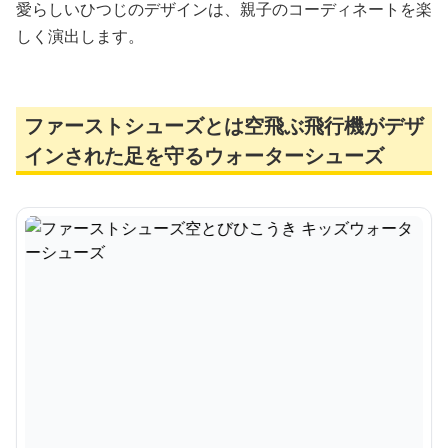
愛らしいひつじのデザインは、親子のコーディネートを楽
しく演出します。
ファーストシューズとは空飛ぶ飛行機がデザ
インされた足を守るウォーターシューズ