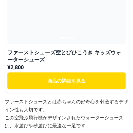
ファーストシューズ空とびひこうき キッズウォ
ーターシューズ
¥
2,800
商品の詳細を見る
ファーストシューズとは赤ちゃんの好奇心を刺激するデザ
イン性も大切です。
この空飛ぶ飛行機がデザインされたウォーターシューズ
は、水遊びや砂遊びに最適な一足です。