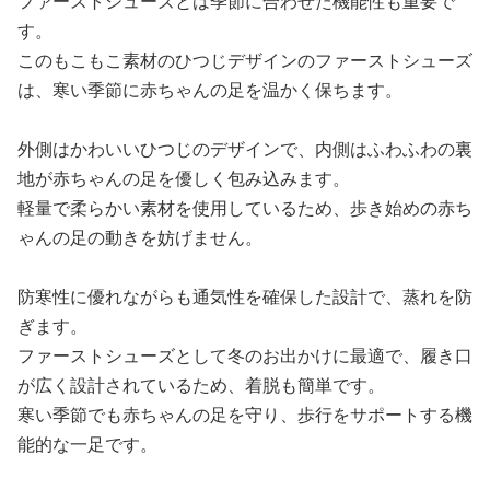
ファーストシューズとは季節に合わせた機能性も重要で
す。
このもこもこ素材のひつじデザインのファーストシューズ
は、寒い季節に赤ちゃんの足を温かく保ちます。
外側はかわいいひつじのデザインで、内側はふわふわの裏
地が赤ちゃんの足を優しく包み込みます。
軽量で柔らかい素材を使用しているため、歩き始めの赤ち
ゃんの足の動きを妨げません。
防寒性に優れながらも通気性を確保した設計で、蒸れを防
ぎます。
ファーストシューズとして冬のお出かけに最適で、履き口
が広く設計されているため、着脱も簡単です。
寒い季節でも赤ちゃんの足を守り、歩行をサポートする機
能的な一足です。