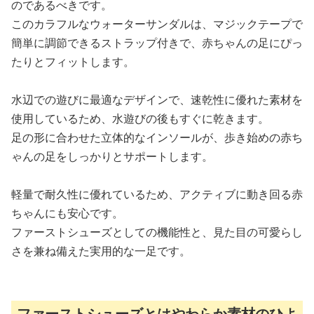
のであるべきです。
このカラフルなウォーターサンダルは、マジックテープで
簡単に調節できるストラップ付きで、赤ちゃんの足にぴっ
たりとフィットします。
水辺での遊びに最適なデザインで、速乾性に優れた素材を
使用しているため、水遊びの後もすぐに乾きます。
足の形に合わせた立体的なインソールが、歩き始めの赤ち
ゃんの足をしっかりとサポートします。
軽量で耐久性に優れているため、アクティブに動き回る赤
ちゃんにも安心です。
ファーストシューズとしての機能性と、見た目の可愛らし
さを兼ね備えた実用的な一足です。
ファーストシューズとはやわらか素材のひよ