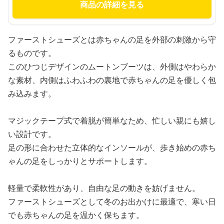
商品の詳細を見る
ファーストシューズとは赤ちゃんの足を外部の刺激から守
るものです。
このひつじデザインのムートンブーツは、外側はやわらか
な素材、内側はふわふわの裏地で赤ちゃんの足を優しく包
み込みます。
マジックテープ式で着脱が簡単なため、忙しい親にも嬉し
い設計です。
足の形に合わせた立体的なインソールが、歩き始めの赤ち
ゃんの足をしっかりとサポートします。
軽量で柔軟性があり、自由な足の動きを妨げません。
ファーストシューズとして冬のお出かけに最適で、寒い日
でも赤ちゃんの足を温かく保ちます。