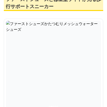
行サポートスニーカー