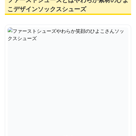
こデザインソックスシューズ