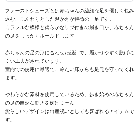
ファーストシューズとは赤ちゃんの繊細な足を優しく包み
込む、ふんわりとした温かさが特徴の一足です。
カラフルな模様と柔らかなリブ付きの履き口が、赤ちゃん
の足をしっかりホールドします。
赤ちゃんの足の形に合わせた設計で、履かせやすく脱げに
くい工夫がされています。
室内での使用に最適で、冷たい床からも足元を守ってくれ
ます。
やわらかな素材を使用しているため、歩き始めの赤ちゃん
の足の自然な動きを妨げません。
愛らしいデザインは出産祝いとしても喜ばれるアイテムで
す。