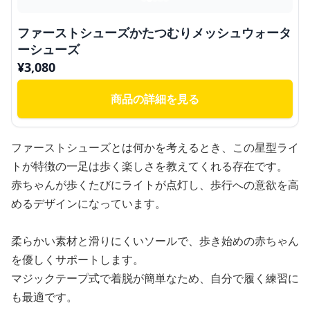
ファーストシューズかたつむりメッシュウォータ
ーシューズ
¥
3,080
商品の詳細を見る
ファーストシューズとは何かを考えるとき、この星型ライ
トが特徴の一足は歩く楽しさを教えてくれる存在です。
赤ちゃんが歩くたびにライトが点灯し、歩行への意欲を高
めるデザインになっています。
柔らかい素材と滑りにくいソールで、歩き始めの赤ちゃん
を優しくサポートします。
マジックテープ式で着脱が簡単なため、自分で履く練習に
も最適です。