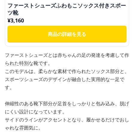
ファーストシューズふわもこソックス付きスポー
ツ靴
¥
3,160
商品の詳細を見る
ファーストシューズとは赤ちゃんの足の発達を考慮して作
られた特別な靴です。
このモデルは、柔らかな素材で作られたソックス部分と、
スポーツシューズのデザインが融合した実用的な一足で
す。
伸縮性のある靴下部分が足首をしっかりと包み込み、脱げ
にくい設計になっています。
サイドのラインがアクセントとなり、履かせるだけでおし
ゃれな雰囲気に。