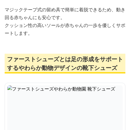
マジックテープ式の留め具で簡単に着脱できるため、動き
回る赤ちゃんにも安心です。
クッション性の高いソールが赤ちゃんの一歩を優しくサポ
ートします。
ファーストシューズとは足の形成をサポート
するやわらか動物デザインの靴下シューズ