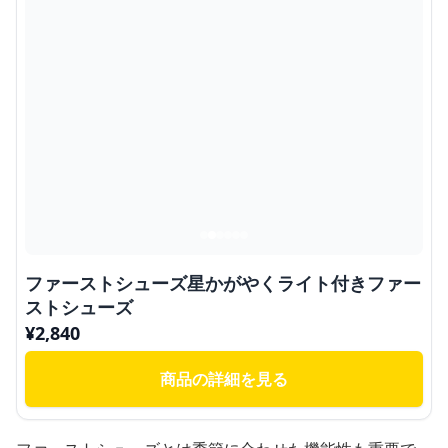
ファーストシューズ星かがやくライト付きファー
ストシューズ
¥
2,840
商品の詳細を見る