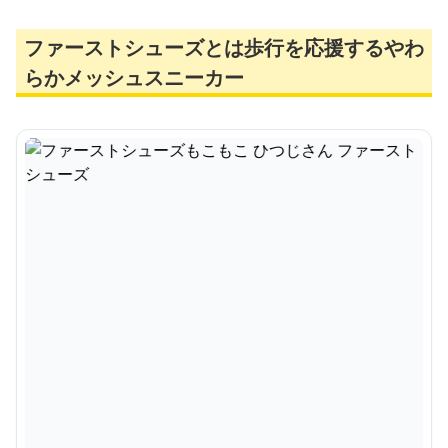
ファーストシューズとは歩行を応援するやわ
らかメッシュスニーカー