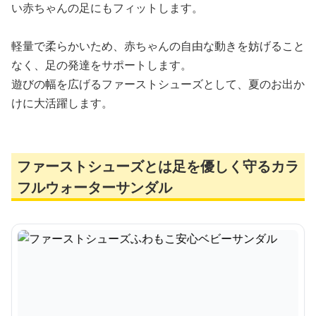
い赤ちゃんの足にもフィットします。
軽量で柔らかいため、赤ちゃんの自由な動きを妨げること
なく、足の発達をサポートします。
遊びの幅を広げるファーストシューズとして、夏のお出か
けに大活躍します。
ファーストシューズとは足を優しく守るカラ
フルウォーターサンダル