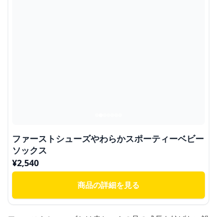
ファーストシューズやわらかスポーティーベビー
ソックス
¥
2,540
商品の詳細を見る