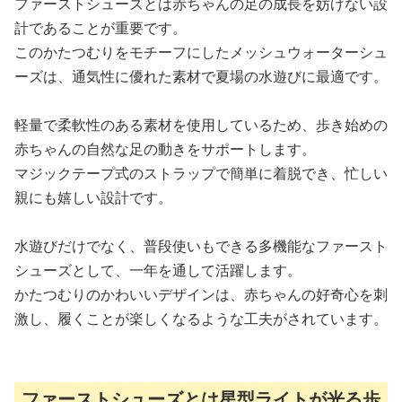
ファーストシューズとは赤ちゃんの足の成長を妨げない設
計であることが重要です。
このかたつむりをモチーフにしたメッシュウォーターシュ
ーズは、通気性に優れた素材で夏場の水遊びに最適です。
軽量で柔軟性のある素材を使用しているため、歩き始めの
赤ちゃんの自然な足の動きをサポートします。
マジックテープ式のストラップで簡単に着脱でき、忙しい
親にも嬉しい設計です。
水遊びだけでなく、普段使いもできる多機能なファースト
シューズとして、一年を通して活躍します。
かたつむりのかわいいデザインは、赤ちゃんの好奇心を刺
激し、履くことが楽しくなるような工夫がされています。
ファーストシューズとは星型ライトが光る歩