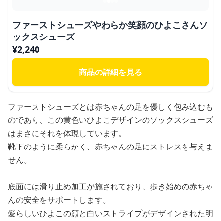
ファーストシューズやわらか笑顔のひよこさんソ
ックスシューズ
¥
2,240
商品の詳細を見る
ファーストシューズとは赤ちゃんの足を優しく包み込むも
のであり、この黄色いひよこデザインのソックスシューズ
はまさにそれを体現しています。
靴下のように柔らかく、赤ちゃんの足にストレスを与えま
せん。
底面には滑り止め加工が施されており、歩き始めの赤ちゃ
んの安全をサポートします。
愛らしいひよこの顔と白いストライプがデザインされた明