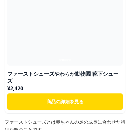
ファーストシューズやわらか動物園 靴下シュー
ズ
¥
2,420
商品の詳細を見る
ファーストシューズとは赤ちゃんの足の成長に合わせた特
別な靴のことです。