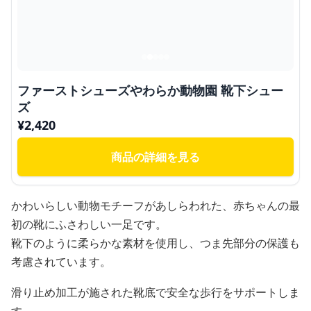
ファーストシューズやわらか動物園 靴下シュー
ズ
¥
2,420
商品の詳細を見る
かわいらしい動物モチーフがあしらわれた、赤ちゃんの最
初の靴にふさわしい一足です。
靴下のように柔らかな素材を使用し、つま先部分の保護も
考慮されています。
滑り止め加工が施された靴底で安全な歩行をサポートしま