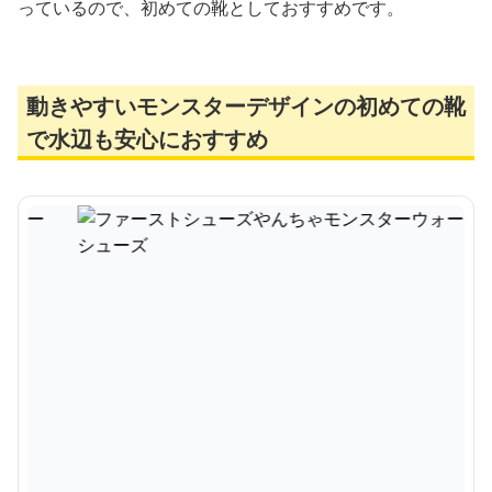
っているので、初めての靴としておすすめです。
動きやすいモンスターデザインの初めての靴
で水辺も安心におすすめ