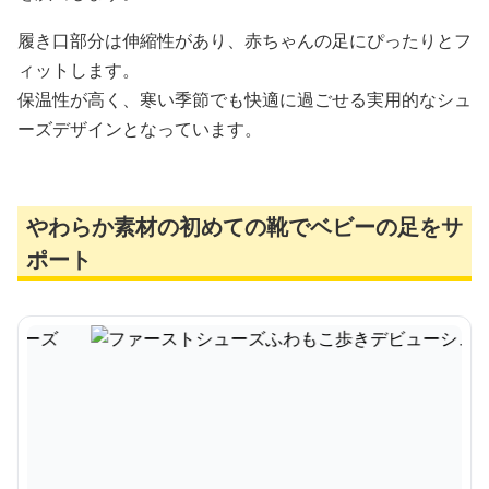
履き口部分は伸縮性があり、赤ちゃんの足にぴったりとフ
ィットします。
保温性が高く、寒い季節でも快適に過ごせる実用的なシュ
ーズデザインとなっています。
やわらか素材の初めての靴でベビーの足をサ
ポート