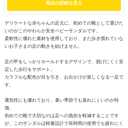
商品の詳細を見る
デリケートな赤ちゃんの足元に、初めての靴として選びた
いのがこのやわらか安全ベビーサンダルです。
柔軟性に優れた素材を使用しており、まだ歩き慣れていな
いお子さまの足の動きを妨げません。
足の甲をしっかりホールドするデザインで、脱げにくく安
定した歩行をサポート。
カラフルな配色が目を引き、お出かけが楽しくなる一足で
す。
通気性にも優れており、暑い季節でも蒸れにくいのが特
徴。
初めての靴で大切なのは足への負担を軽減することです
が、このサンダルは軽量設計で長時間の使用でも疲れにく