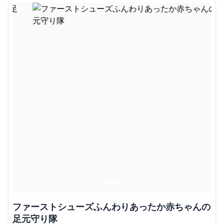
ファーストシューズふんわりあったか赤ちゃんの
足元守り隊