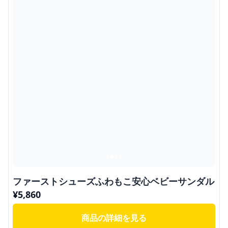
ファーストシューズふわもこ安心ベビーサンダル
¥
5,860
商品の詳細を見る