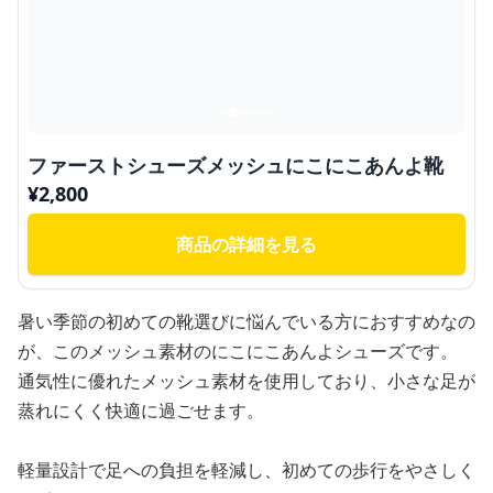
ファーストシューズメッシュにこにこあんよ靴
¥
2,800
商品の詳細を見る
暑い季節の初めての靴選びに悩んでいる方におすすめなの
が、このメッシュ素材のにこにこあんよシューズです。
通気性に優れたメッシュ素材を使用しており、小さな足が
蒸れにくく快適に過ごせます。
軽量設計で足への負担を軽減し、初めての歩行をやさしく