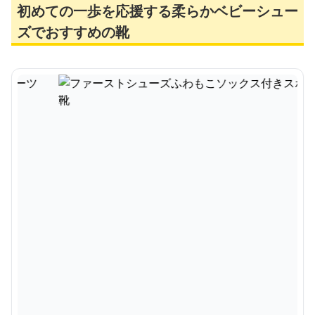
初めての一歩を応援する柔らかベビーシュー
ズでおすすめの靴