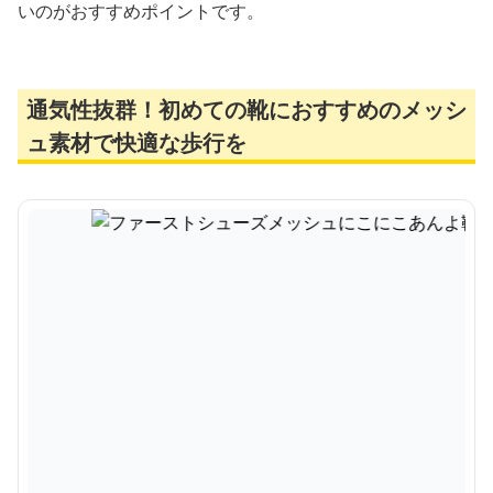
いのがおすすめポイントです。
通気性抜群！初めての靴におすすめのメッシ
ュ素材で快適な歩行を