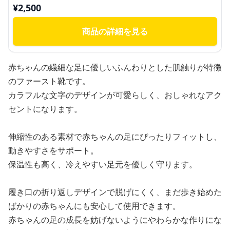
¥
2,500
商品の詳細を見る
赤ちゃんの繊細な足に優しいふんわりとした肌触りが特徴
のファースト靴です。
カラフルな文字のデザインが可愛らしく、おしゃれなアク
セントになります。
伸縮性のある素材で赤ちゃんの足にぴったりフィットし、
動きやすさをサポート。
保温性も高く、冷えやすい足元を優しく守ります。
履き口の折り返しデザインで脱げにくく、まだ歩き始めた
ばかりの赤ちゃんにも安心して使用できます。
赤ちゃんの足の成長を妨げないようにやわらかな作りにな