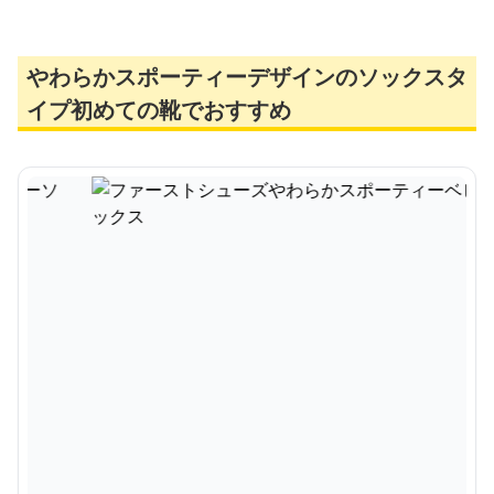
やわらかスポーティーデザインのソックスタ
イプ初めての靴でおすすめ