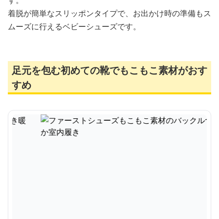
す。
着脱が簡単なスリッポンタイプで、お出かけ時の準備もス
ムーズに行えるベビーシューズです。
足元を包む初めての靴でもこもこ素材がおす
すめ