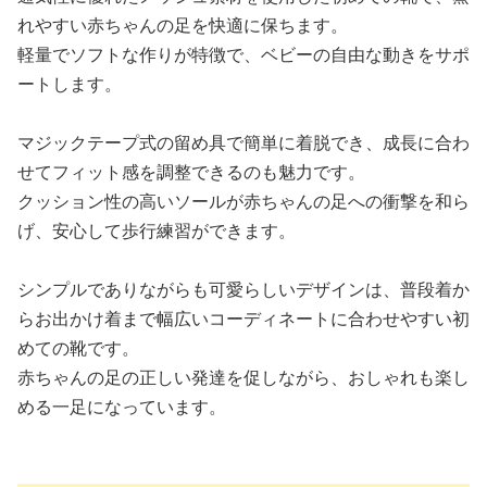
れやすい赤ちゃんの足を快適に保ちます。
軽量でソフトな作りが特徴で、ベビーの自由な動きをサポ
ートします。
マジックテープ式の留め具で簡単に着脱でき、成長に合わ
せてフィット感を調整できるのも魅力です。
クッション性の高いソールが赤ちゃんの足への衝撃を和ら
げ、安心して歩行練習ができます。
シンプルでありながらも可愛らしいデザインは、普段着か
らお出かけ着まで幅広いコーディネートに合わせやすい初
めての靴です。
赤ちゃんの足の正しい発達を促しながら、おしゃれも楽し
める一足になっています。