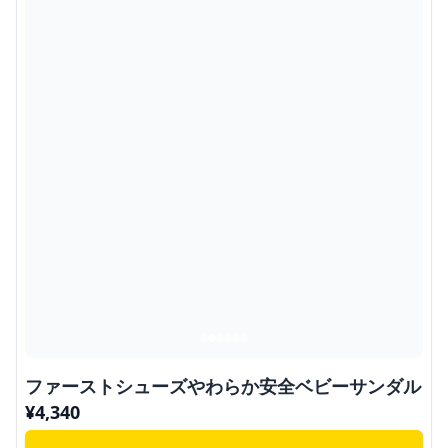
ファーストシューズやわらか安全ベビーサンダル
¥
4,340