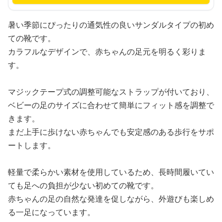
暑い季節にぴったりの通気性の良いサンダルタイプの初め
ての靴です。
カラフルなデザインで、赤ちゃんの足元を明るく彩りま
す。
マジックテープ式の調整可能なストラップが付いており、
ベビーの足のサイズに合わせて簡単にフィット感を調整で
きます。
まだ上手に歩けない赤ちゃんでも安定感のある歩行をサポ
ートします。
軽量で柔らかい素材を使用しているため、長時間履いてい
ても足への負担が少ない初めての靴です。
赤ちゃんの足の自然な発達を促しながら、外遊びも楽しめ
る一足になっています。