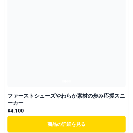
ファーストシューズやわらか素材の歩み応援スニ
ーカー
¥
4,100
商品の詳細を見る