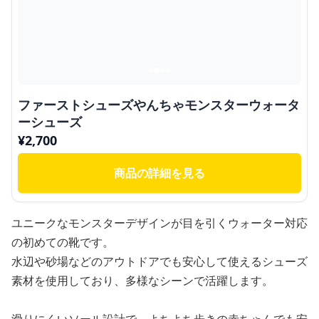
ファーストシューズやんちゃモンスターウォータ
ーシューズ
¥
2,700
商品の詳細を見る
ユニークなモンスターデザインが目を引くウォーター対応
の初めての靴です。
水辺や砂場などのアウトドアでも安心して使えるシューズ
素材を使用しており、多様なシーンで活躍します。