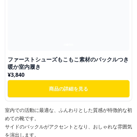
ファーストシューズもこもこ素材のバックルつき
暖か室内履き
¥
3,840
商品の詳細を見る
室内での活動に最適な、ふんわりとした質感が特徴的な初
めての靴です。
サイドのバックルがアクセントとなり、おしゃれな雰囲気
を演出します。