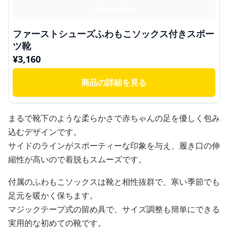
ファーストシューズふわもこソックス付きスポー
ツ靴
¥
3,160
商品の詳細を見る
まるで靴下のような柔らかさで赤ちゃんの足を優しく包み
込むデザインです。
サイドのラインがスポーティーな印象を与え、履き口の伸
縮性が高いので着脱もスムーズです。
付属のふわもこソックスは靴と相性抜群で、寒い季節でも
足元を暖かく保ちます。
マジックテープ式の留め具で、サイズ調整も簡単にできる
実用的な初めての靴です。