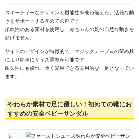
スポーティーなデザインと機能性を兼ね備えた、活発な動
きをサポートする初めての靴です。
柔軟性のある素材を使用し、赤ちゃんの足の自然な動きを
妨げません。
サイドのデザインが特徴的で、マジックテープ式の留め具
により簡単にサイズ調整が可能です。
耐久性にも優れ、長く愛用できる実用的な一足となってい
ます。
やわらか素材で足に優しい！初めての靴にお
すすめの安全ベビーサンダル