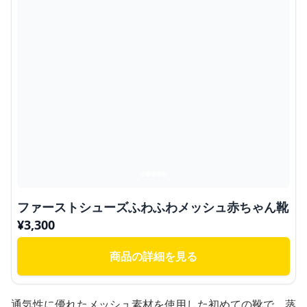
ファーストシューズふわふわメッシュ赤ちゃん靴
¥
3,300
商品の詳細を見る
通気性に優れたメッシュ素材を使用した初めての靴で、蒸