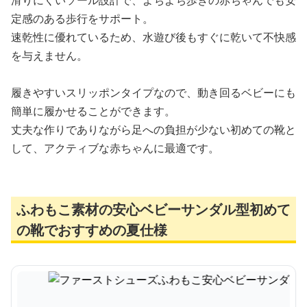
滑りにくいソール設計で、よちよち歩きの赤ちゃんでも安
定感のある歩行をサポート。
速乾性に優れているため、水遊び後もすぐに乾いて不快感
を与えません。
履きやすいスリッポンタイプなので、動き回るベビーにも
簡単に履かせることができます。
丈夫な作りでありながら足への負担が少ない初めての靴と
して、アクティブな赤ちゃんに最適です。
ふわもこ素材の安心ベビーサンダル型初めて
の靴でおすすめの夏仕様