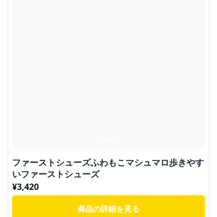
ファーストシューズふわもこマシュマロ歩きやす
いファーストシューズ
¥
3,420
商品の詳細を見る