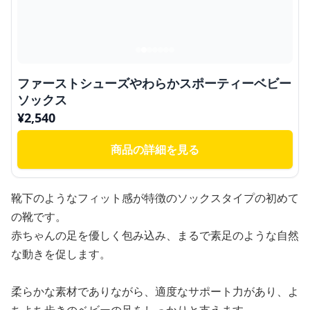
ファーストシューズやわらかスポーティーベビー
ソックス
¥
2,540
商品の詳細を見る
靴下のようなフィット感が特徴のソックスタイプの初めて
の靴です。
赤ちゃんの足を優しく包み込み、まるで素足のような自然
な動きを促します。
柔らかな素材でありながら、適度なサポート力があり、よ