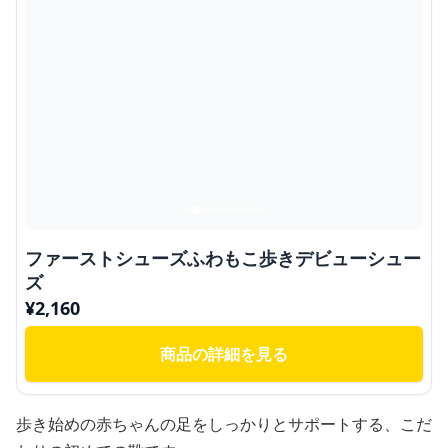
ファーストシューズふわもこ歩きデビューシュー
ズ
¥
2,160
商品の詳細を見る
歩き始めの赤ちゃんの足をしっかりとサポートする、こだ