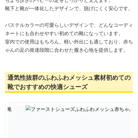
ちよち歩きのベビーの足をしっかりと支えます。
靴下と靴が一体化したデザインで、脱げにくく安心です。
パステルカラーの可愛らしいデザインで、どんなコーディ
ネートにも合わせやすい初めての靴になっています。
室内での使用はもちろん、軽い外出にも適しており、赤ち
ゃんの足の発達段階に合わせた履き心地を提供します。
通気性抜群のふわふわメッシュ素材初めての
靴でおすすめの快適シューズ