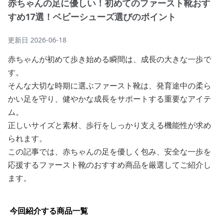
赤ちゃんの足に優しい！初めてのファースト靴おす
すめ17選！ベビーシューズ選びのポイント
更新日
2026-06-18
赤ちゃんが初めて歩き始める瞬間は、成長の大きな一歩で
す。
そんな大切な時期に選ぶファースト靴は、発育途中の柔ら
かい足を守り、健やかな成長をサポートする重要なアイテ
ム。
正しいサイズと素材、歩行をしっかり支える機能性が求め
られます。
この記事では、赤ちゃんの足を優しく包み、安全な一歩を
応援するファースト靴のおすすめ商品を厳選してご紹介し
ます。
今回紹介する商品一覧