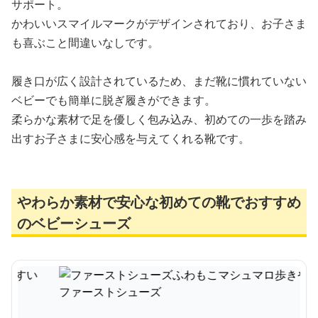
サポート。
かわいいスマイルマークがデザインされており、お子さま
も喜ぶこと間違いなしです。
履き口が広く設計されているため、まだ靴に慣れていない
ベビーでも簡単に脱ぎ履きができます。
柔らかな素材で足を優しく包み込み、初めての一歩を踏み
出すお子さまに安心感を与えてくれる靴です。
やわらか素材で安心な初めての靴でおすすめ
のベビーシューズ