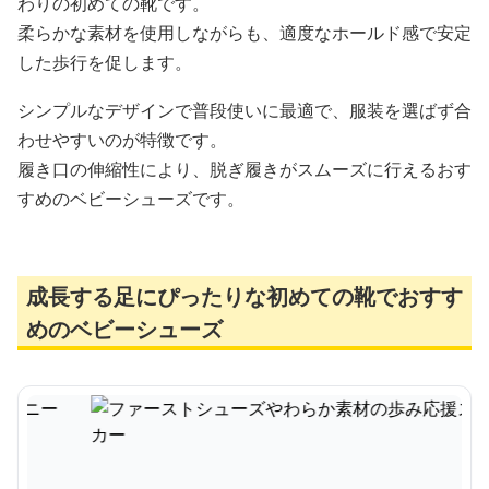
わりの初めての靴です。
柔らかな素材を使用しながらも、適度なホールド感で安定
した歩行を促します。
シンプルなデザインで普段使いに最適で、服装を選ばず合
わせやすいのが特徴です。
履き口の伸縮性により、脱ぎ履きがスムーズに行えるおす
すめのベビーシューズです。
成長する足にぴったりな初めての靴でおすす
めのベビーシューズ