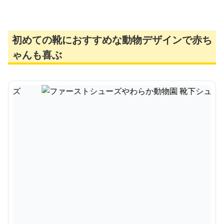
初めての靴におすすめな動物デザインで赤ち
ゃんも喜ぶ