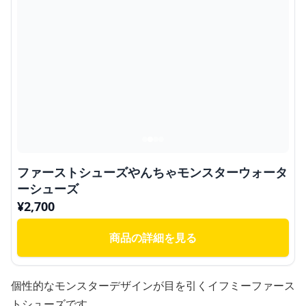
ファーストシューズやんちゃモンスターウォータ
ーシューズ
¥
2,700
商品の詳細を見る
個性的なモンスターデザインが目を引くイフミーファース
トシューズです。