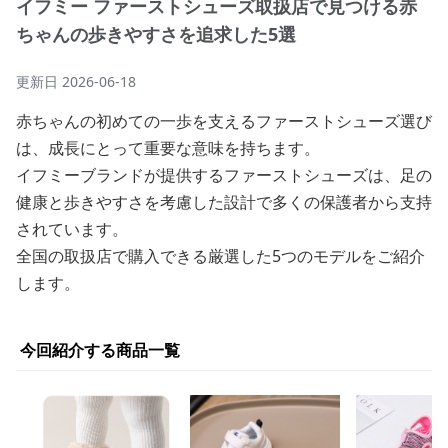
イフミー ファーストシューズ取扱店で見つける赤
ちゃんの歩きやすさを追求した5選
更新日
2026-06-18
赤ちゃんの初めての一歩を支えるファーストシューズ選び
は、成長にとって重要な意味を持ちます。
イフミーブランドが提供するファーストシューズは、足の
健康と歩きやすさを考慮した設計で多くの保護者から支持
されています。
全国の取扱店で購入できる厳選した5つのモデルをご紹介
します。
今回紹介する商品一覧