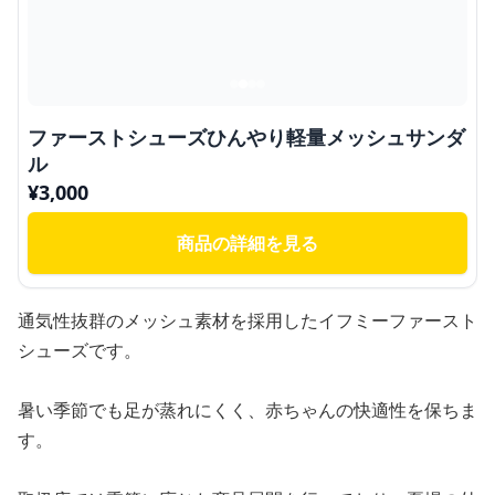
ファーストシューズひんやり軽量メッシュサンダ
ル
¥
3,000
商品の詳細を見る
通気性抜群のメッシュ素材を採用したイフミーファースト
シューズです。
暑い季節でも足が蒸れにくく、赤ちゃんの快適性を保ちま
す。