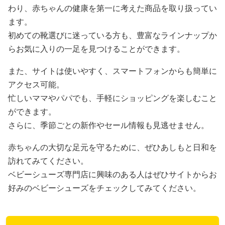
わり、赤ちゃんの健康を第一に考えた商品を取り扱ってい
ます。
初めての靴選びに迷っている方も、豊富なラインナップか
らお気に入りの一足を見つけることができます。
また、サイトは使いやすく、スマートフォンからも簡単に
アクセス可能。
忙しいママやパパでも、手軽にショッピングを楽しむこと
ができます。
さらに、季節ごとの新作やセール情報も見逃せません。
赤ちゃんの大切な足元を守るために、ぜひあしもと日和を
訪れてみてください。
ベビーシューズ専門店に興味のある人はぜひサイトからお
好みのベビーシューズをチェックしてみてください。