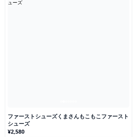
ファーストシューズくまさんもこもこファースト
シューズ
¥
2,580