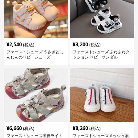
¥
2,540
¥
3,200
(税込)
(税込)
ファーストシューズ うさぎとに
ファーストシューズ ふわふわク
んじんのベビーシューズ
ッション ベビーサンダル
¥
6,660
¥
8,260
(税込)
(税込)
ファーストシューズ涼夏ライト
ファーストシューズメッシュ素