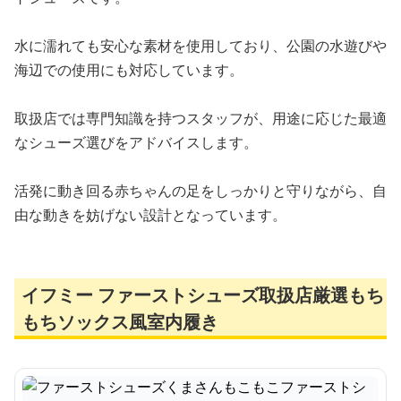
水に濡れても安心な素材を使用しており、公園の水遊びや
海辺での使用にも対応しています。
取扱店では専門知識を持つスタッフが、用途に応じた最適
なシューズ選びをアドバイスします。
活発に動き回る赤ちゃんの足をしっかりと守りながら、自
由な動きを妨げない設計となっています。
イフミー ファーストシューズ取扱店厳選もち
もちソックス風室内履き