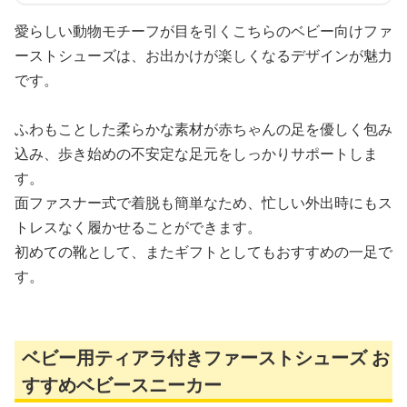
愛らしい動物モチーフが目を引くこちらのベビー向けファ
ーストシューズは、お出かけが楽しくなるデザインが魅力
です。
ふわもことした柔らかな素材が赤ちゃんの足を優しく包み
込み、歩き始めの不安定な足元をしっかりサポートしま
す。
面ファスナー式で着脱も簡単なため、忙しい外出時にもス
トレスなく履かせることができます。
初めての靴として、またギフトとしてもおすすめの一足で
す。
ベビー用ティアラ付きファーストシューズ お
すすめベビースニーカー