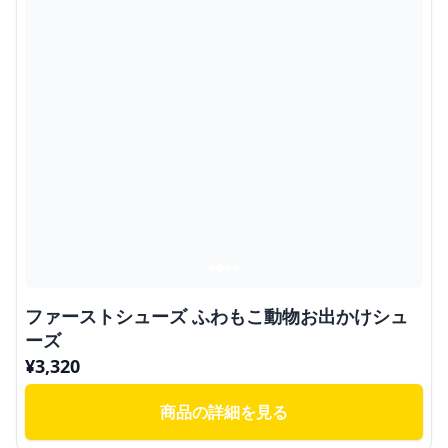
ファーストシューズ ふわもこ動物お出かけシュ
ーズ
¥
3,320
商品の詳細を見る