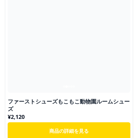
ファーストシューズもこもこ動物園ルームシュー
ズ
¥
2,120
商品の詳細を見る