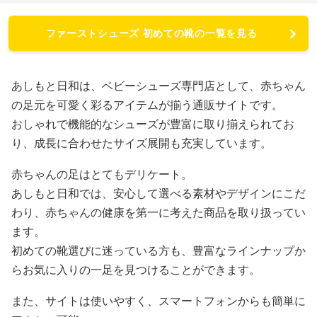
ファーストシューズ 初めての靴の一覧を見る
あしもと日和は、ベビーシューズ専門店として、赤ちゃん
の足元を可愛く彩るアイテムが揃う通販サイトです。
おしゃれで機能的なシューズが豊富に取り揃えられてお
り、成長に合わせたサイズ展開も充実しています。
赤ちゃんの足はとてもデリケート。
あしもと日和では、安心して選べる素材やデザインにこだ
わり、赤ちゃんの健康を第一に考えた商品を取り扱ってい
ます。
初めての靴選びに迷っている方も、豊富なラインナップか
らお気に入りの一足を見つけることができます。
また、サイトは使いやすく、スマートフォンからも簡単に