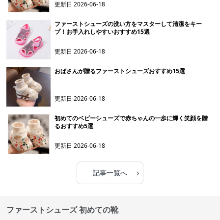
更新日
2026-06-18
ファーストシューズの洗い方をマスターして清潔をキー
プ！お手入れしやすいおすすめ15選
更新日
2026-06-18
おばさんが贈るファーストシューズおすすめ15選
更新日
2026-06-18
初めてのベビーシューズで赤ちゃんの一歩に輝く笑顔を贈
るおすすめ5選
更新日
2026-06-18
›
記事一覧へ
ファーストシューズ 初めての靴