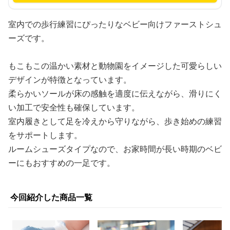
室内での歩行練習にぴったりなベビー向けファーストシュ
ーズです。
もこもこの温かい素材と動物園をイメージした可愛らしい
デザインが特徴となっています。
柔らかいソールが床の感触を適度に伝えながら、滑りにく
い加工で安全性も確保しています。
室内履きとして足を冷えから守りながら、歩き始めの練習
をサポートします。
ルームシューズタイプなので、お家時間が長い時期のベビ
ーにもおすすめの一足です。
今回紹介した商品一覧