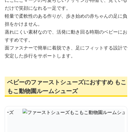
にこにこマークの可愛らしいデザインが特徴で、見ている
だけで笑顔になれる一足です。
軽量で柔軟性のある作りが、歩き始めの赤ちゃんの足に負
担をかけません。
蒸れにくい素材なので、活発に動き回る時期のベビーにお
すすめです。
面ファスナーで簡単に着脱でき、足にフィットする設計で
安定した歩行をサポートします。
ベビーのファーストシューズにおすすめ もこ
もこ動物園ルームシューズ