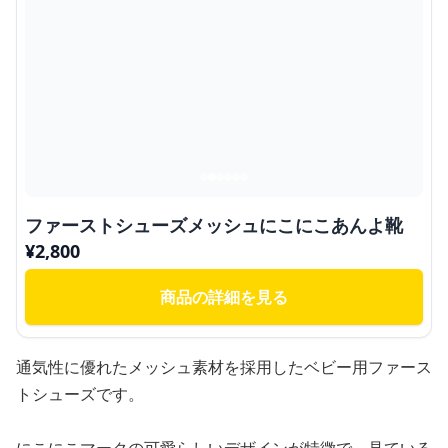
ファーストシューズメッシュにこにこあんよ靴
¥
2,800
商品の詳細を見る
通気性に優れたメッシュ素材を採用したベビー用ファース
トシューズです。