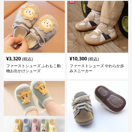
¥
3,320
¥
10,300
(税込)
(税込)
ファーストシューズ ふわもこ動
ファーストシューズ やわらか歩
物お出かけシューズ
みスニーカー