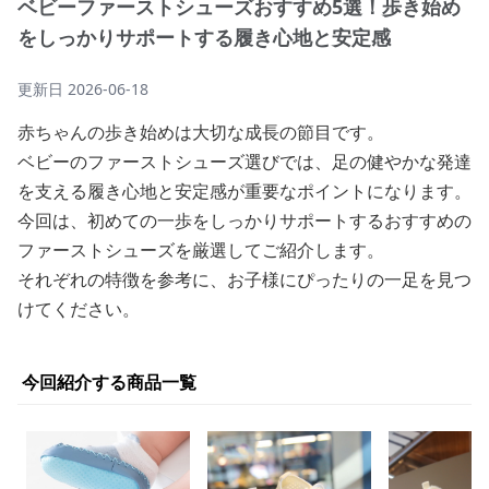
ベビーファーストシューズおすすめ5選！歩き始め
をしっかりサポートする履き心地と安定感
更新日
2026-06-18
赤ちゃんの歩き始めは大切な成長の節目です。
ベビーのファーストシューズ選びでは、足の健やかな発達
を支える履き心地と安定感が重要なポイントになります。
今回は、初めての一歩をしっかりサポートするおすすめの
ファーストシューズを厳選してご紹介します。
それぞれの特徴を参考に、お子様にぴったりの一足を見つ
けてください。
今回紹介する商品一覧