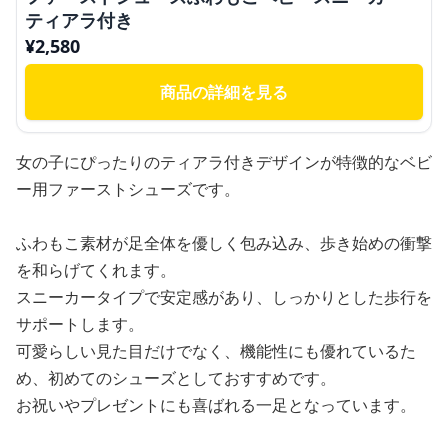
ティアラ付き
¥
2,580
商品の詳細を見る
女の子にぴったりのティアラ付きデザインが特徴的なベビ
ー用ファーストシューズです。
ふわもこ素材が足全体を優しく包み込み、歩き始めの衝撃
を和らげてくれます。
スニーカータイプで安定感があり、しっかりとした歩行を
サポートします。
可愛らしい見た目だけでなく、機能性にも優れているた
め、初めてのシューズとしておすすめです。
お祝いやプレゼントにも喜ばれる一足となっています。