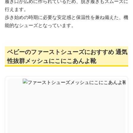
履き口が広めに作られているため、脱ぎ履きもスムーズに
行えます。
歩き始めの時期に必要な安定感と保温性を兼ね備えた、機
能的なシューズとなっています。
ベビーのファーストシューズにおすすめ 通気
性抜群メッシュにこにこあんよ靴