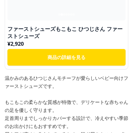
ファーストシューズもこもこ ひつじさん ファー
ストシューズ
¥
2,920
商品の詳細を見る
温かみのあるひつじさんモチーフが愛らしいベビー向けフ
ァーストシューズです。
もこもこの柔らかな質感が特徴で、デリケートな赤ちゃん
の足を優しく守ります。
足首周りまでしっかりカバーする設計で、冷えやすい季節
のお出かけにもおすすめです。