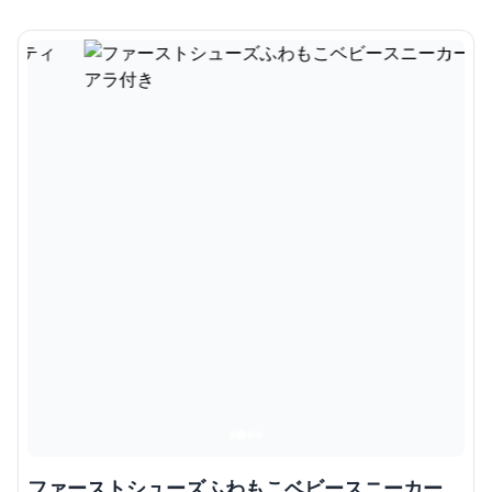
ファーストシューズふわもこベビースニーカー