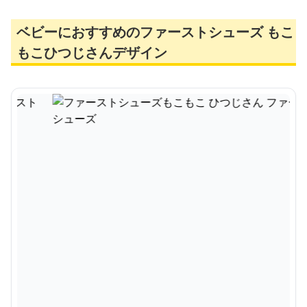
ベビーにおすすめのファーストシューズ もこ
もこひつじさんデザイン