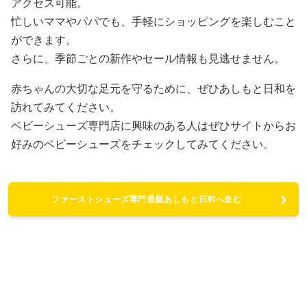
アクセス可能。
忙しいママやパパでも、手軽にショッピングを楽しむこと
ができます。
さらに、季節ごとの新作やセール情報も見逃せません。
赤ちゃんの大切な足元を守るために、ぜひあしもと日和を
訪れてみてください。
ベビーシューズ専門店に興味のある人はぜひサイトからお
好みのベビーシューズをチェックしてみてください。
ファーストシューズ専門通販あしもと日和へ進む