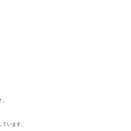
す。
しています。