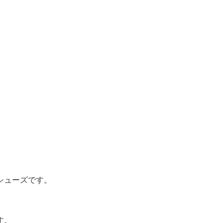
シューズです。
す。