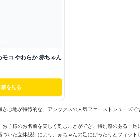
モコ やわらか 赤ちゃん
詳細を見る
履き心地が特徴的な、アシックスの人気ファーストシューズで
、お子様のお名前を美しく刻むことができ、特別感のある一足
基づいた立体設計により、赤ちゃんの足にぴったりとフィット