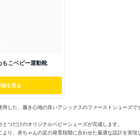
わもこベビー運動靴
詳細を見る
使用した、履き心地の良いアシックスのファーストシューズで
ひとつだけのオリジナルベビーシューズが完成します。
により、赤ちゃんの足の発育段階に合わせた最適な設計を実現