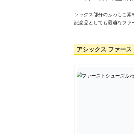
ソックス部分のふわもこ素
記念品としても最適なファ
アシックス ファース