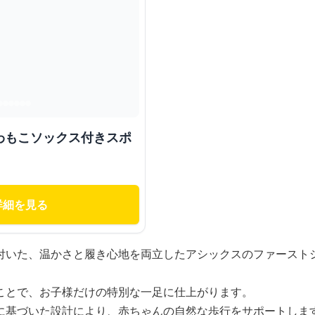
わもこソックス付きスポ
詳細を見る
付いた、温かさと履き心地を両立したアシックスのファースト
ことで、お子様だけの特別な一足に仕上がります。
に基づいた設計により、赤ちゃんの自然な歩行をサポートしま