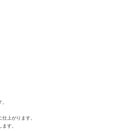
す。
に仕上がります。
します。