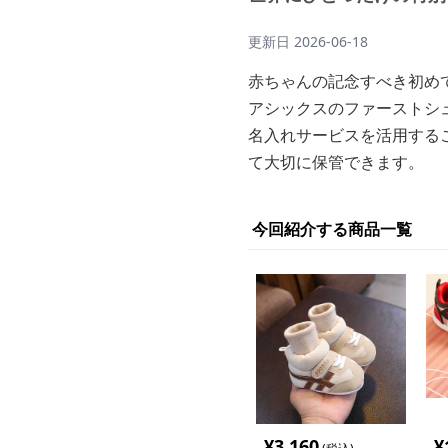
更新日
2026-06-18
赤ちゃんの記念すべき初め
アシックスのファーストシ
名入れサービスを活用する
て大切に保管できます。
今回紹介する商品一覧
¥
3,160
¥