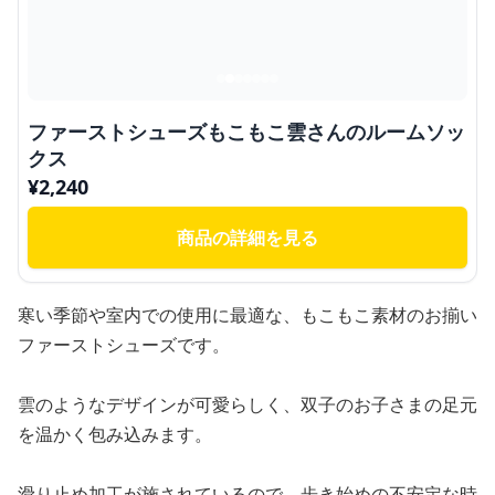
ファーストシューズもこもこ雲さんのルームソッ
クス
¥
2,240
商品の詳細を見る
寒い季節や室内での使用に最適な、もこもこ素材のお揃い
ファーストシューズです。
雲のようなデザインが可愛らしく、双子のお子さまの足元
を温かく包み込みます。
滑り止め加工が施されているので、歩き始めの不安定な時