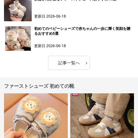
更新日
2026-06-18
初めてのベビーシューズで赤ちゃんの一歩に輝く笑顔を贈
るおすすめ5選
更新日
2026-06-18
›
記事一覧へ
ファーストシューズ 初めての靴