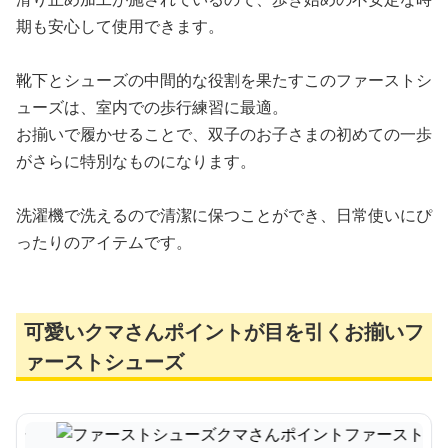
期も安心して使用できます。
靴下とシューズの中間的な役割を果たすこのファーストシ
ューズは、室内での歩行練習に最適。
お揃いで履かせることで、双子のお子さまの初めての一歩
がさらに特別なものになります。
洗濯機で洗えるので清潔に保つことができ、日常使いにぴ
ったりのアイテムです。
可愛いクマさんポイントが目を引くお揃いフ
ァーストシューズ