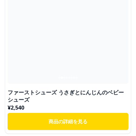
ファーストシューズ うさぎとにんじんのベビー
シューズ
¥
2,540
商品の詳細を見る