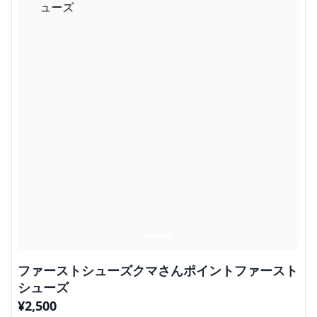
ファーストシューズクマさんポイントファースト
シューズ
¥
2,500