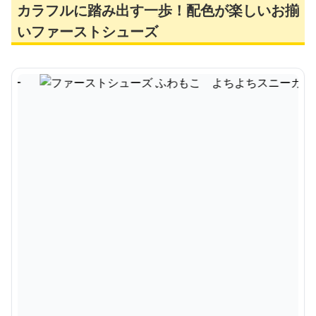
カラフルに踏み出す一歩！配色が楽しいお揃
いファーストシューズ