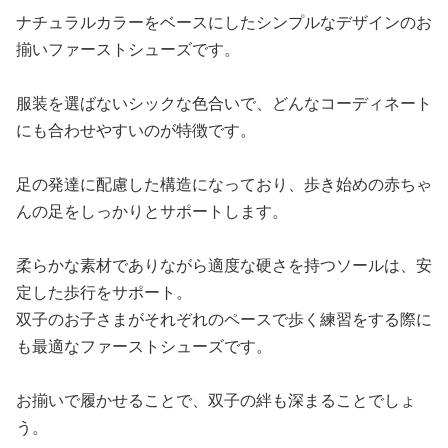
ナチュラルカラーをベースにしたシンプルなデザインのお
揃いファーストシューズです。
服装を選ばないシックな色合いで、どんなコーディネート
にも合わせやすいのが特徴です。
足の発達に配慮した構造になっており、歩き始めの赤ちゃ
んの足をしっかりとサポートします。
柔らかな素材でありながら適度な硬さを持つソールは、安
定した歩行をサポート。
双子のお子さまがそれぞれのペースで歩く練習をする際に
も最適なファーストシューズです。
お揃いで履かせることで、双子の絆も深まることでしょ
う。