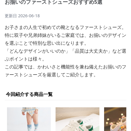
お揃いのファーストシューズおすすめ5選
更新日
2026-06-18
お子さまの人生で初めての靴となるファーストシューズ。
特に双子や兄弟姉妹がいるご家庭では、お揃いのデザイン
を選ぶことで特別な思い出になります。
「どんなデザインがいいのか」「品質は大丈夫か」など選
ぶポイントは様々。
この記事では、かわいさと機能性を兼ね備えたお揃いのフ
ァーストシューズを厳選してご紹介します。
今回紹介する商品一覧