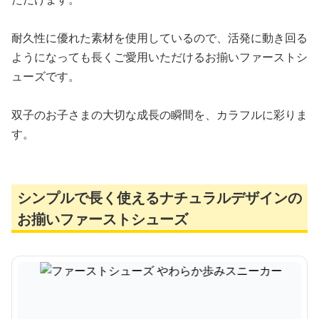
耐久性に優れた素材を使用しているので、活発に動き回る
ようになっても長くご愛用いただけるお揃いファーストシ
ューズです。
双子のお子さまの大切な成長の瞬間を、カラフルに彩りま
す。
シンプルで長く使えるナチュラルデザインの
お揃いファーストシューズ