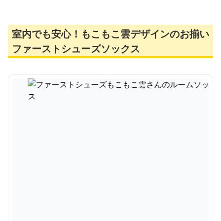
室内でも安心！もこもこ雲デザインのお揃い
ファーストシューズソックス