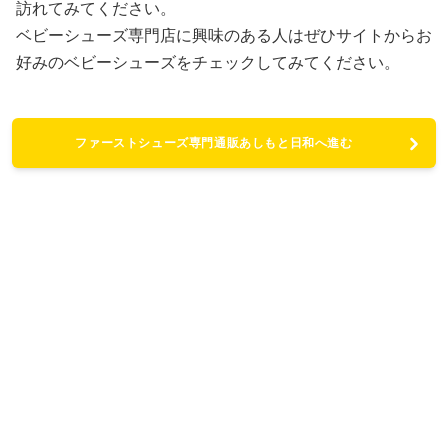
訪れてみてください。
ベビーシューズ専門店に興味のある人はぜひサイトからお
好みのベビーシューズをチェックしてみてください。
ファーストシューズ専門通販あしもと日和へ進む