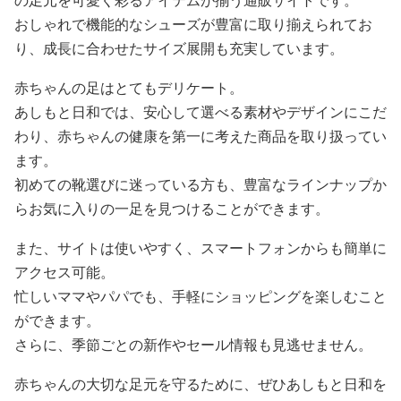
の足元を可愛く彩るアイテムが揃う通販サイトです。
おしゃれで機能的なシューズが豊富に取り揃えられてお
り、成長に合わせたサイズ展開も充実しています。
赤ちゃんの足はとてもデリケート。
あしもと日和では、安心して選べる素材やデザインにこだ
わり、赤ちゃんの健康を第一に考えた商品を取り扱ってい
ます。
初めての靴選びに迷っている方も、豊富なラインナップか
らお気に入りの一足を見つけることができます。
また、サイトは使いやすく、スマートフォンからも簡単に
アクセス可能。
忙しいママやパパでも、手軽にショッピングを楽しむこと
ができます。
さらに、季節ごとの新作やセール情報も見逃せません。
赤ちゃんの大切な足元を守るために、ぜひあしもと日和を