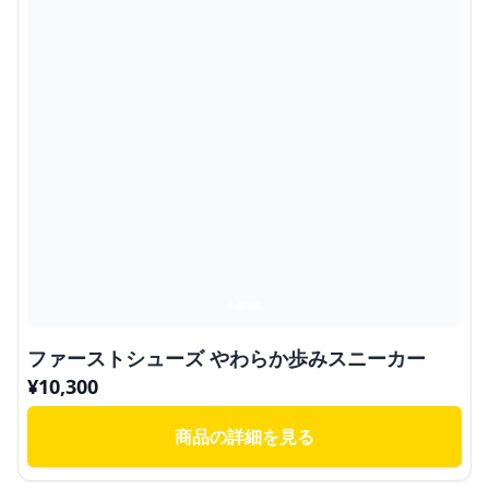
ファーストシューズ やわらか歩みスニーカー
¥
10,300
商品の詳細を見る