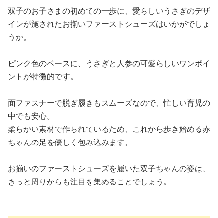
双子のお子さまの初めての一歩に、愛らしいうさぎのデザ
インが施されたお揃いファーストシューズはいかがでしょ
うか。
ピンク色のベースに、うさぎと人参の可愛らしいワンポイ
ントが特徴的です。
面ファスナーで脱ぎ履きもスムーズなので、忙しい育児の
中でも安心。
柔らかい素材で作られているため、これから歩き始める赤
ちゃんの足を優しく包み込みます。
お揃いのファーストシューズを履いた双子ちゃんの姿は、
きっと周りからも注目を集めることでしょう。