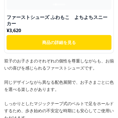
ファーストシューズ ふわもこ よちよちスニー
カー
¥
3,620
商品の詳細を見る
双子のお子さまのそれぞれの個性を尊重しながらも、お揃
いの喜びを感じられるファーストシューズです。
同じデザインながら異なる配色展開で、お子さまごとに色
を選べる楽しさがあります。
しっかりとしたマジックテープ式のベルトで足をホールド
するため、歩き始めの不安定な時期にも安心してご使用い
ただけます。