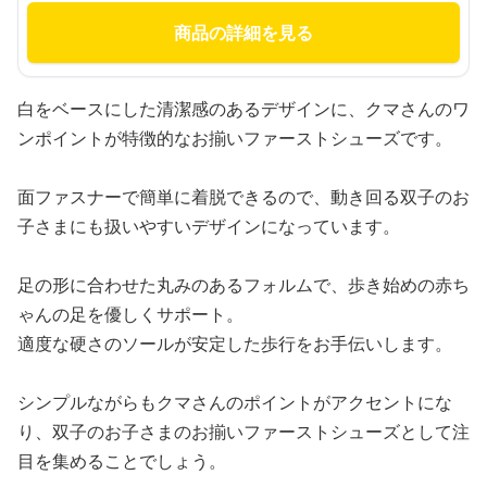
商品の詳細を見る
白をベースにした清潔感のあるデザインに、クマさんのワ
ンポイントが特徴的なお揃いファーストシューズです。
面ファスナーで簡単に着脱できるので、動き回る双子のお
子さまにも扱いやすいデザインになっています。
足の形に合わせた丸みのあるフォルムで、歩き始めの赤ち
ゃんの足を優しくサポート。
適度な硬さのソールが安定した歩行をお手伝いします。
シンプルながらもクマさんのポイントがアクセントにな
り、双子のお子さまのお揃いファーストシューズとして注
目を集めることでしょう。