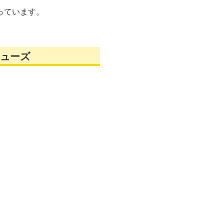
っています。
ューズ