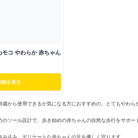
モコ やわらか 赤ちゃん
詳細を見る
何歳から使用できるか気になる方におすすめの、とてもやわら
めのソール設計で、歩き始めの赤ちゃんの自然な歩行をサポー
包み込み、デリケートな赤ちゃんの足を優しく守ります。