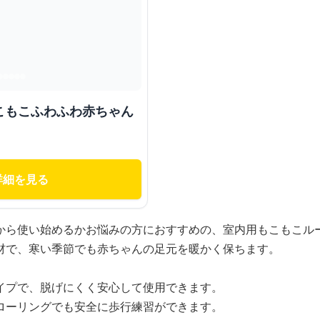
こもこふわふわ赤ちゃん
詳細を見る
から使い始めるかお悩みの方におすすめの、室内用もこもこル
材で、寒い季節でも赤ちゃんの足元を暖かく保ちます。
イプで、脱げにくく安心して使用できます。
ローリングでも安全に歩行練習ができます。