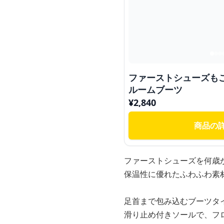
ファーストシューズも
ルームブーツ
¥
2,840
商品の
ファーストシューズを何歳
保温性に優れたふわふわ素
足首まで包み込むブーツタ
滑り止め付きソールで、フ