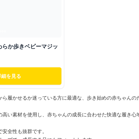
わらか歩きベビーマジッ
詳細を見る
から履かせるか迷っている方に最適な、歩き始めの赤ちゃんの
の高い素材を使用し、赤ちゃんの成長に合わせた快適な履き心
で安全性も抜群です。