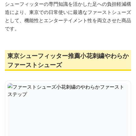
シューフィッターの専門知識を活かした足への負担軽減構
造により、東京での日常使いに最適なファーストシューズ
として、機能性とエンターテイメント性を両立させた商品
です。
東京シューフィッター推薦小花刺繍やわらか
ファーストシューズ