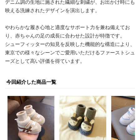
デニム調の生地に施された繊細な刺繍が、お出かけ時にも
映える洗練されたデザインを演出します。
やわらかな履き心地と適度なサポート力を兼ね備えてお
り、赤ちゃんの足の成長に合わせた設計が特徴です。
シューフィッターの知見を反映した機能的な構造により、
東京での様々なシーンでご愛用いただけるファーストシュ
ーズとして高い評価を得ています。
今回紹介した商品一覧