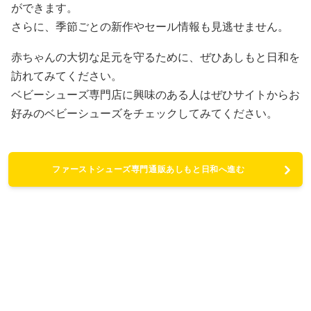
ができます。
さらに、季節ごとの新作やセール情報も見逃せません。
赤ちゃんの大切な足元を守るために、ぜひあしもと日和を
訪れてみてください。
ベビーシューズ専門店に興味のある人はぜひサイトからお
好みのベビーシューズをチェックしてみてください。
ファーストシューズ専門通販あしもと日和へ進む