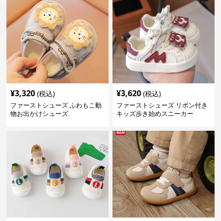
¥
3,320
¥
3,620
(税込)
(税込)
ファーストシューズ ふわもこ動
ファーストシューズ リボン付き
物お出かけシューズ
キッズ歩き始めスニーカー