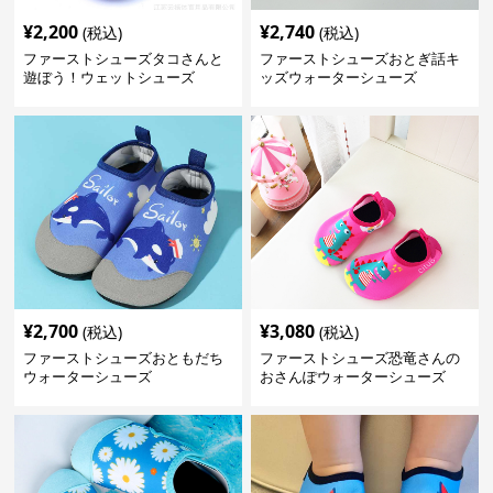
¥
2,200
¥
2,740
(税込)
(税込)
ファーストシューズタコさんと
ファーストシューズおとぎ話キ
遊ぼう！ウェットシューズ
ッズウォーターシューズ
¥
2,700
¥
3,080
(税込)
(税込)
ファーストシューズおともだち
ファーストシューズ恐竜さんの
ウォーターシューズ
おさんぽウォーターシューズ