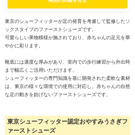
商品の詳細を見る
東京のシューフィッターが足の発育を考慮して監修したソ
ックスタイプのファーストシューズです。
可愛らしい果物模様が施されており、赤ちゃんの足元を華
やかに彩ります。
靴底には適度な厚みがあり、室内での歩行練習から外出時
まで幅広くご活用いただけます。
シューフィッターの専門知識を基に開発された柔軟な素材
は、東京の様々な環境での使用に対応し、赤ちゃんの自然
な足の動きを妨げないファーストシューズです。
東京シューフィッター認定おやすみうさぎフ
ァーストシューズ