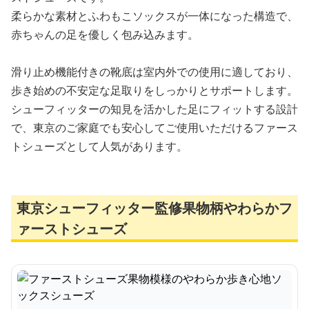
柔らかな素材とふわもこソックスが一体になった構造で、
赤ちゃんの足を優しく包み込みます。
滑り止め機能付きの靴底は室内外での使用に適しており、
歩き始めの不安定な足取りをしっかりとサポートします。
シューフィッターの知見を活かした足にフィットする設計
で、東京のご家庭でも安心してご使用いただけるファース
トシューズとして人気があります。
東京シューフィッター監修果物柄やわらかフ
ァーストシューズ