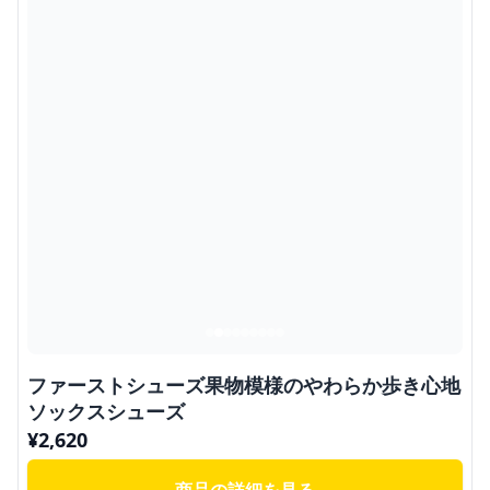
ファーストシューズ果物模様のやわらか歩き心地
ソックスシューズ
¥
2,620