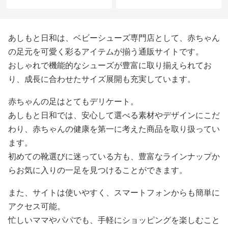
あしもと日和は、ベビーシューズ専門店として、赤ちゃん
の足元を可愛く彩るアイテムが揃う通販サイトです。
おしゃれで機能的なシューズが豊富に取り揃えられてお
り、成長に合わせたサイズ展開も充実しています。
赤ちゃんの足はとてもデリケート。
あしもと日和では、安心して選べる素材やデザインにこだ
わり、赤ちゃんの健康を第一に考えた商品を取り扱ってい
ます。
初めての靴選びに迷っている方も、豊富なラインナップか
らお気に入りの一足を見つけることができます。
また、サイトは使いやすく、スマートフォンからも簡単に
アクセス可能。
忙しいママやパパでも、手軽にショッピングを楽しむこと