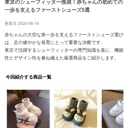
東京のシューフィッター推奨！赤ちゃんの初めての
一歩を支えるファーストシューズ5選
更新日
2026-06-18
赤ちゃんの大切な第一歩を支えるファーストシューズ選び
は、足の健やかな発育にとって重要な決断です。
東京で活躍するシューフィッターの専門知識を基に、機能
性とデザイン性を兼ね備えた厳選商品をご紹介します。
今回紹介する商品一覧