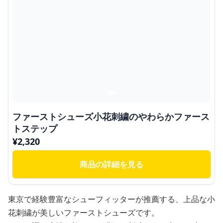
ファーストシューズ小花刺繍のやわらかファース
トステップ
¥
2,320
商品の詳細を見る
東京で経験豊富なシューフィッターが推薦する、上品な小
花刺繍が美しいファーストシューズです。