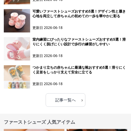
可愛いファーストシューズおすすめ5選！デザイン性と履き
心地を両立して赤ちゃんの初めての一歩を華やかに彩る
更新日
2026-06-18
室内練習にぴったりなファーストシューズおすすめ5選！滑
りにくく脱げにくい設計で歩行の練習がしやすい
更新日
2026-06-18
つかまり立ちの赤ちゃんに最適な靴おすすめ5選！滑りにく
く足首をしっかり支えて安全に立てる
更新日
2026-06-18
›
記事一覧へ
ファーストシューズ 人気アイテム