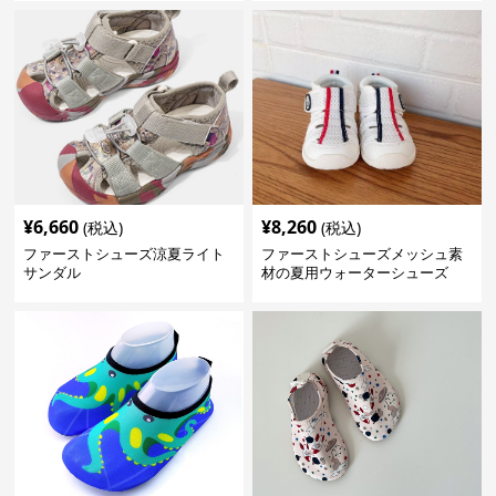
¥
6,660
¥
8,260
(税込)
(税込)
ファーストシューズ涼夏ライト
ファーストシューズメッシュ素
サンダル
材の夏用ウォーターシューズ