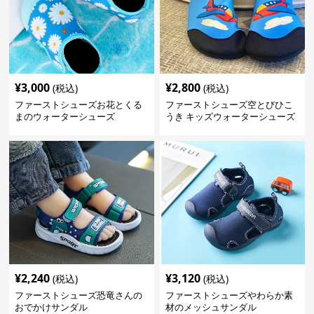
¥
3,000
¥
2,800
(税込)
(税込)
ファーストシューズお花とくる
ファーストシューズ空とびひこ
まのウォーターシューズ
うき キッズウォーターシューズ
¥
2,240
¥
3,120
(税込)
(税込)
ファーストシューズ恐竜さんの
ファーストシューズやわらか素
おでかけサンダル
材のメッシュサンダル