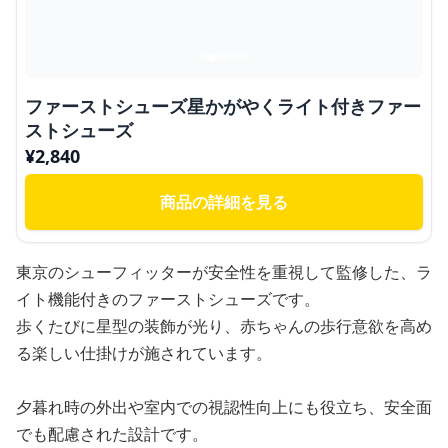
ファーストシューズ星かがやくライト付きファー
ストシューズ
¥
2,840
商品の詳細を見る
東京のシューフィッターが安全性を重視して監修した、ラ
イト機能付きのファーストシューズです。
歩くたびに星型の装飾が光り、赤ちゃんの歩行意欲を高め
る楽しい仕掛けが施されています。
夕暮れ時の外出や室内での視認性向上にも役立ち、安全面
でも配慮された設計です。