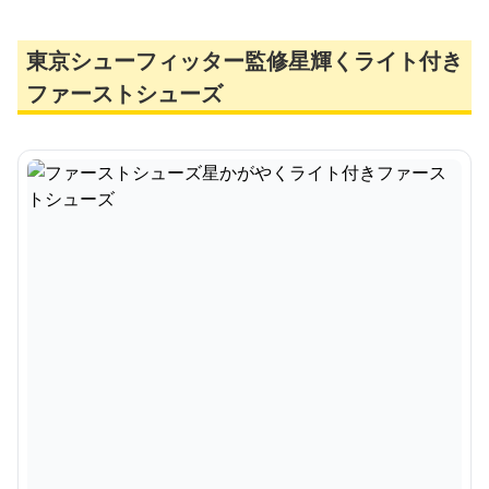
東京シューフィッター監修星輝くライト付き
ファーストシューズ