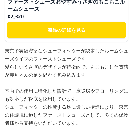
ファーストシューズおやすみうさぎのもこもこル
ームシューズ
¥
2,320
商品の詳細を見る
東京で実績豊富なシューフィッターが認定したルームシュ
ーズタイプのファーストシューズです。
愛らしいうさぎのデザインが特徴的で、もこもこした質感
が赤ちゃんの足を温かく包み込みます。
室内での使用に特化した設計で、床暖房やフローリングに
も対応した靴底を採用しています。
シューフィッターの推奨する足に優しい構造により、東京
の住環境に適したファーストシューズとして、多くの保護
者様から支持をいただいています。