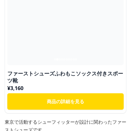
ファーストシューズふわもこソックス付きスポー
ツ靴
¥
3,160
商品の詳細を見る
東京で活動するシューフィッターが設計に関わったファー
ストシューズです。