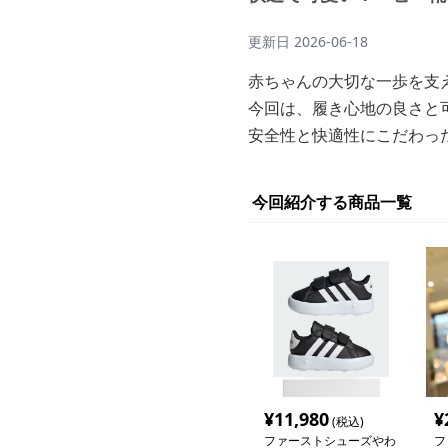
更新日
2026-06-18
赤ちゃんの大切な一歩を支
今回は、履き心地の良さと
安全性と快適性にこだわっ
今回紹介する商品一覧
¥
11,980
¥
(税込)
ファーストシューズやわ
フ