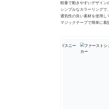
軽量で動きやすいデザイン
シンプルなカラーリングで
通気性の良い素材を使用し
マジックテープで簡単に着