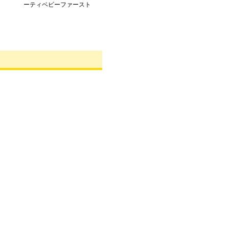
ーティベビーファースト
シューズ