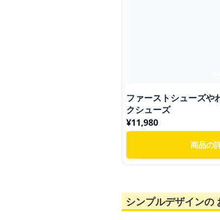
ファーストシューズや
クシューズ
¥
11,980
商品の
シンプルデザインの 