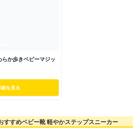
わらか歩きベビーマジッ
詳細を見る
おすすめベビー靴 軽やかステップスニーカー