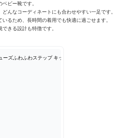
のベビー靴です。
、どんなコーディネートにも合わせやすい一足です。
ているため、長時間の着用でも快適に過ごせます。
脱できる設計も特徴です。