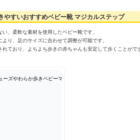
きやすいおすすめベビー靴 マジカルステップ
ない、柔軟な素材を使用したベビー靴です。
により、足のサイズに合わせて調整が可能です。
されており、よちよち歩きの赤ちゃんも安定して歩くことがで