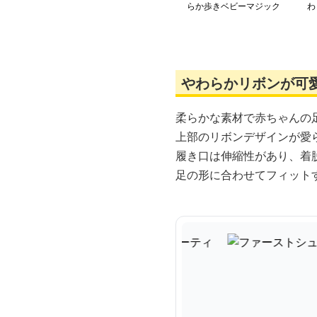
らか歩きベビーマジック
わ
シューズ
ィ
やわらかリボンが可愛
柔らかな素材で赤ちゃんの
上部のリボンデザインが愛
履き口は伸縮性があり、着
足の形に合わせてフィット