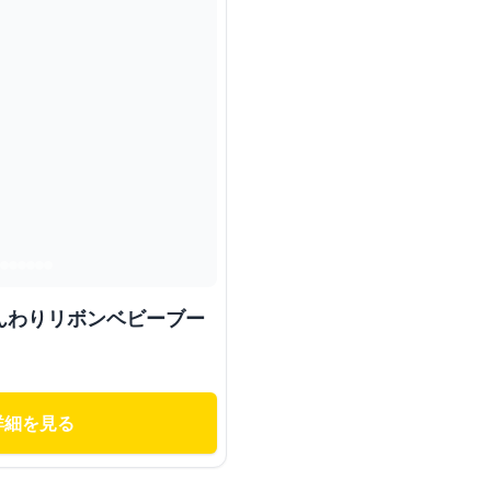
んわりリボンベビーブー
詳細を見る