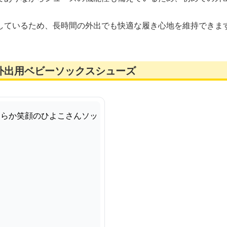
しているため、長時間の外出でも快適な履き心地を維持できま
外出用ベビーソックスシューズ