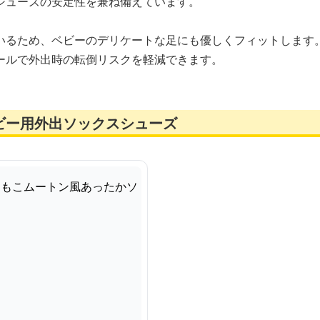
シューズの安定性を兼ね備えています。
いるため、ベビーのデリケートな足にも優しくフィットします
ールで外出時の転倒リスクを軽減できます。
ビー用外出ソックスシューズ