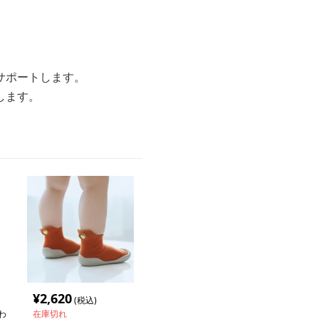
サポートします。
します。
¥
2,620
(税込)
わ
在庫切れ