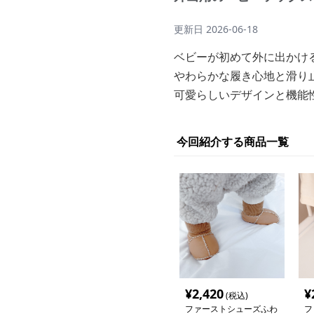
更新日
2026-06-18
ベビーが初めて外に出かけ
やわらかな履き心地と滑り
可愛らしいデザインと機能
今回紹介する商品一覧
¥
2,420
¥
(税込)
ファーストシューズふわ
フ