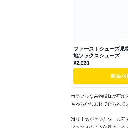
ファーストシューズ果
地ソックスシューズ
¥
2,620
商品の
カラフルな果物模様が可愛
やわらかな素材で作られて
滑り止めが付いたソール部
ソックスのような履き心地