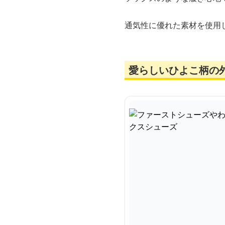
通気性に優れた素材を使用
愛らしいひよこ柄の