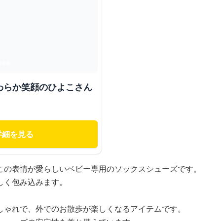
わらか笑顔のひよこさん
詳細を見る
この表情が愛らしいベビー専用のソックスシューズです。
しく包み込みます。
しゃれで、外でのお散歩が楽しくなるアイテムです。