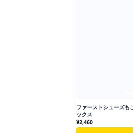
ファーストシューズも
ックス
¥
2,460