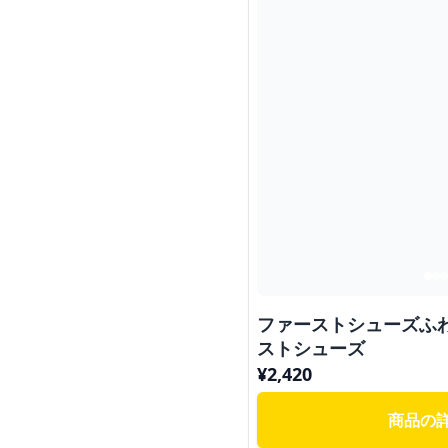
ファーストシューズふ
ストシューズ
¥
2,420
商品の