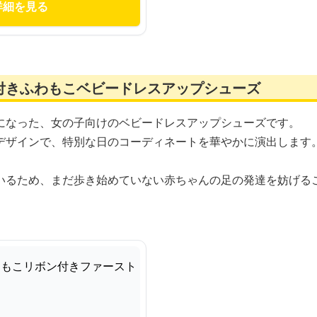
詳細を見る
付きふわもこベビードレスアップシューズ
になった、女の子向けのベビードレスアップシューズです。
デザインで、特別な日のコーディネートを華やかに演出します
いるため、まだ歩き始めていない赤ちゃんの足の発達を妨げる