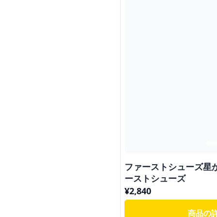
ファーストシューズ星
ーストシューズ
¥
2,840
商品の