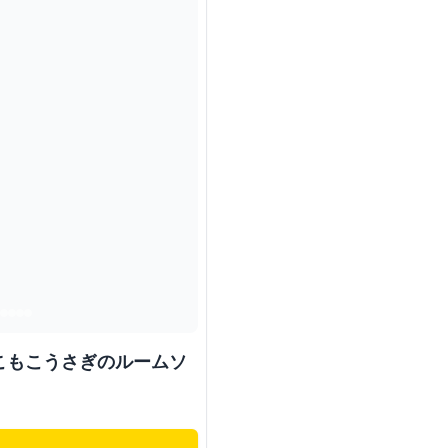
こもこうさぎのルームソ