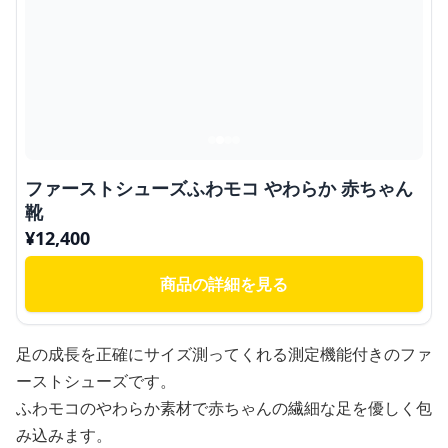
ファーストシューズふわモコ やわらか 赤ちゃん
靴
¥
12,400
商品の詳細を見る
足の成長を正確にサイズ測ってくれる測定機能付きのファ
ーストシューズです。
ふわモコのやわらか素材で赤ちゃんの繊細な足を優しく包
み込みます。