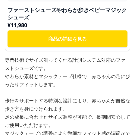
ファーストシューズやわらか歩きベビーマジック
シューズ
¥
11,980
商品の詳細を見る
専門技術でサイズ測ってくれる計測システム対応のファー
ストシューズです。
やわらか素材とマジックテープ仕様で、赤ちゃんの足にぴ
ったりフィットします。
歩行をサポートする特別な設計により、赤ちゃんが自然な
歩き方を身につけられます。
足の成長に合わせたサイズ調整が可能で、長期間安心して
ご使用いただけます。
マジックテープの調整により微細なフィット感の調節がで