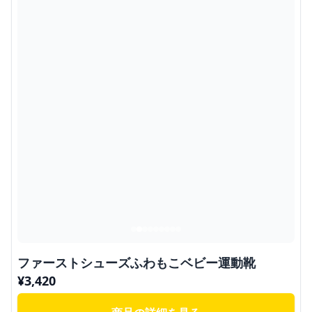
ファーストシューズふわもこベビー運動靴
¥
3,420