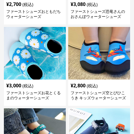
¥
2,700
¥
3,080
(税込)
(税込)
ファーストシューズおともだち
ファーストシューズ恐竜さんの
ウォーターシューズ
おさんぽウォーターシューズ
¥
3,000
¥
2,800
(税込)
(税込)
ファーストシューズお花とくる
ファーストシューズ空とびひこ
まのウォーターシューズ
うき キッズウォーターシューズ