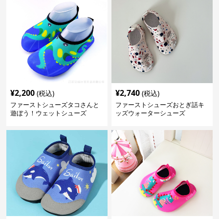
¥
2,200
¥
2,740
(税込)
(税込)
ファーストシューズタコさんと
ファーストシューズおとぎ話キ
遊ぼう！ウェットシューズ
ッズウォーターシューズ