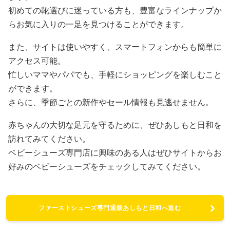
初めての靴選びに迷っている方も、豊富なラインナップか
らお気に入りの一足を見つけることができます。
また、サイトは使いやすく、スマートフォンからも簡単に
アクセス可能。
忙しいママやパパでも、手軽にショッピングを楽しむこと
ができます。
さらに、季節ごとの新作やセール情報も見逃せません。
赤ちゃんの大切な足元を守るために、ぜひあしもと日和を
訪れてみてください。
ベビーシューズ専門店に興味のある人はぜひサイトからお
好みのベビーシューズをチェックしてみてください。
ファーストシューズ専門通販あしもと日和へ進む