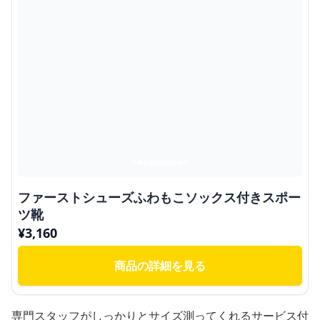
ファーストシューズふわもこソックス付きスポー
ツ靴
¥
3,160
商品の詳細を見る
専門スタッフがしっかりとサイズ測ってくれるサービス付