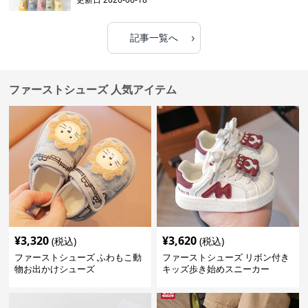
›
記事一覧へ
ファーストシューズ 人気アイテム
¥
3,320
¥
3,620
(税込)
(税込)
ファーストシューズ ふわもこ動
ファーストシューズ リボン付き
物お出かけシューズ
キッズ歩き始めスニーカー