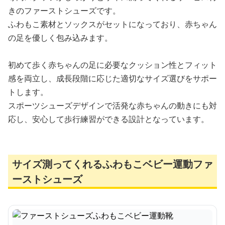
きのファーストシューズです。
ふわもこ素材とソックスがセットになっており、赤ちゃん
の足を優しく包み込みます。
初めて歩く赤ちゃんの足に必要なクッション性とフィット
感を両立し、成長段階に応じた適切なサイズ選びをサポー
トします。
スポーツシューズデザインで活発な赤ちゃんの動きにも対
応し、安心して歩行練習ができる設計となっています。
サイズ測ってくれるふわもこベビー運動ファ
ーストシューズ