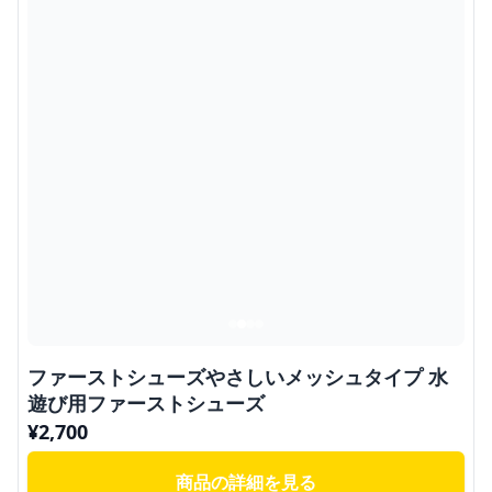
ファーストシューズやさしいメッシュタイプ 水
遊び用ファーストシューズ
¥
2,700
商品の詳細を見る