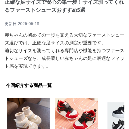
正確な足サイズで安心の第一歩！サイズ測ってくれ
るファーストシューズおすすめ5選
更新日
2026-06-18
赤ちゃんの初めての一歩を支える大切なファーストシュー
ズ選びでは、正確な足サイズの測定が重要です。
適切なサイズを測ってくれる専門店や機能を持つファース
トシューズなら、成長著しい赤ちゃんの足に最適なフィッ
ト感を実現できます。
今回紹介する商品一覧