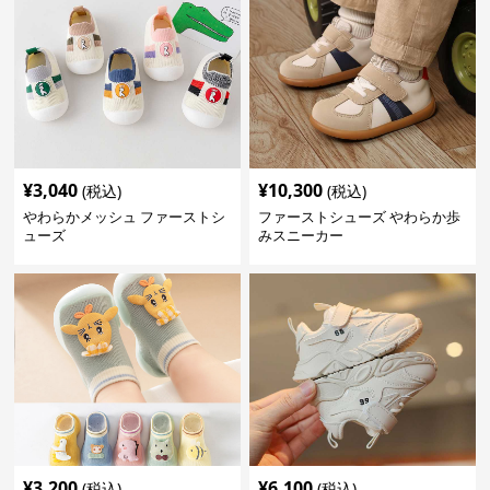
¥
3,040
¥
10,300
(税込)
(税込)
やわらかメッシュ ファーストシ
ファーストシューズ やわらか歩
ューズ
みスニーカー
¥
3,200
¥
6,100
(税込)
(税込)