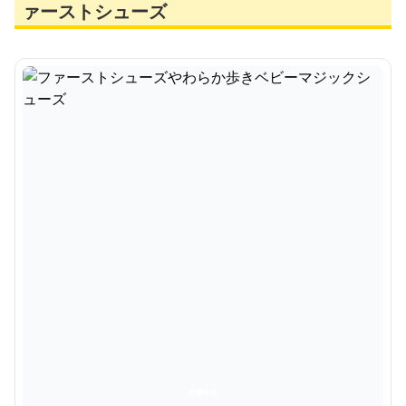
ァーストシューズ