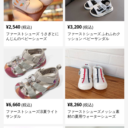
¥
2,540
¥
3,200
(税込)
(税込)
ファーストシューズ うさぎとに
ファーストシューズ ふわふわク
んじんのベビーシューズ
ッション ベビーサンダル
¥
6,660
¥
8,260
(税込)
(税込)
ファーストシューズ涼夏ライト
ファーストシューズメッシュ素
サンダル
材の夏用ウォーターシューズ