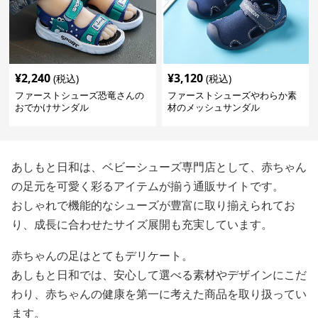
¥
2,240
¥
3,120
(税込)
(税込)
ファーストシューズ恐竜さんの
ファーストシューズやわらか素
おでかけサンダル
材のメッシュサンダル
あしもと日和は、ベビーシューズ専門店として、赤ちゃん
の足元を可愛く彩るアイテムが揃う通販サイトです。
おしゃれで機能的なシューズが豊富に取り揃えられてお
り、成長に合わせたサイズ展開も充実しています。
赤ちゃんの足はとてもデリケート。
あしもと日和では、安心して選べる素材やデザインにこだ
わり、赤ちゃんの健康を第一に考えた商品を取り扱ってい
ます。