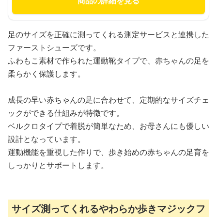
商品の詳細を見る
足のサイズを正確に測ってくれる測定サービスと連携した
ファーストシューズです。
ふわもこ素材で作られた運動靴タイプで、赤ちゃんの足を
柔らかく保護します。
成長の早い赤ちゃんの足に合わせて、定期的なサイズチェ
ックができる仕組みが特徴です。
ベルクロタイプで着脱が簡単なため、お母さんにも優しい
設計となっています。
運動機能を重視した作りで、歩き始めの赤ちゃんの足育を
しっかりとサポートします。
サイズ測ってくれるやわらか歩きマジックフ