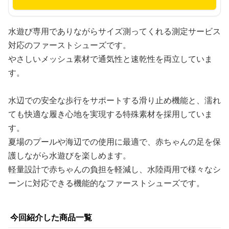
水遊び専用でありながらサイズ測ってくれる測定サービス
対応のファーストシューズです。
やさしいメッシュ素材で通気性と速乾性を両立していま
す。
水辺での安全な歩行をサポートする滑り止め機能と、濡れ
ても快適な履き心地を実現する特殊素材を採用していま
す。
夏場のプールや海辺での使用に最適で、赤ちゃんの足を保
護しながら水遊びを楽しめます。
軽量設計で赤ちゃんの負担を軽減し、水陸両用で様々なシ
ーンに対応できる機能的なファーストシューズです。
今回紹介した商品一覧