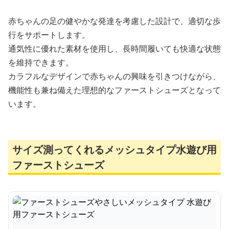
赤ちゃんの足の健やかな発達を考慮した設計で、適切な歩
行をサポートします。
通気性に優れた素材を使用し、長時間履いても快適な状態
を維持できます。
カラフルなデザインで赤ちゃんの興味を引きつけながら、
機能性も兼ね備えた理想的なファーストシューズとなって
います。
サイズ測ってくれるメッシュタイプ水遊び用
ファーストシューズ