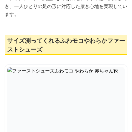
き、一人ひとりの足の形に対応した履き心地を実現してい
ます。
サイズ測ってくれるふわモコやわらかファー
ストシューズ