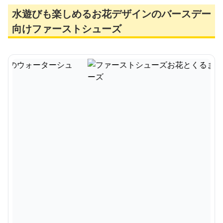
水遊びも楽しめるお花デザインのバースデー
向けファーストシューズ