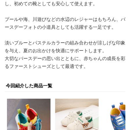
し、初めての靴としても安心して使えます。
プールや海、川遊びなどの水辺のレジャーはもちろん、バ
ースデーフォトの小道具としても活躍する一足です。
淡いブルーとパステルカラーの組み合わせが涼しげな印象
を与え、夏のお出かけを快適にサポートします。
大切なバースデーの思い出とともに、赤ちゃんの成長を彩
るファーストシューズとして最適です。
今回紹介した商品一覧