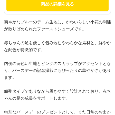
商品の詳細を見る
爽やかなブルーのデニム生地に、かわいらしい小花の刺繍
が散りばめられたファーストシューズです。
赤ちゃんの足を優しく包み込むやわらかな素材と、鮮やか
な配色が特徴的です。
内側の黄色い生地とピンクのスカラップがアクセントとな
り、バースデーの記念撮影にもぴったりの華やかさがあり
ます。
紐靴タイプでありながら履きやすく設計されており、赤ち
ゃんの足の成長をサポートします。
特別なバースデーのプレゼントとして、また日常のお出か