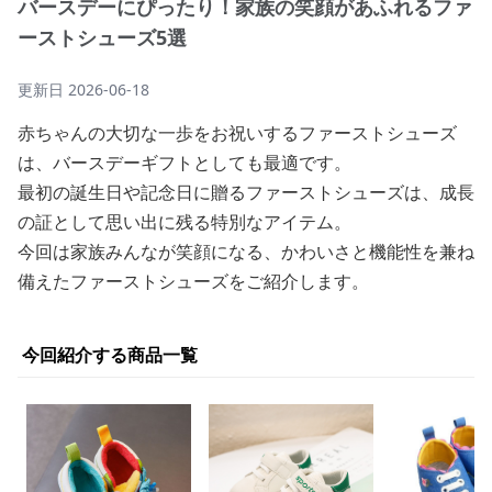
バースデーにぴったり！家族の笑顔があふれるファ
ーストシューズ5選
更新日
2026-06-18
赤ちゃんの大切な一歩をお祝いするファーストシューズ
は、バースデーギフトとしても最適です。
最初の誕生日や記念日に贈るファーストシューズは、成長
の証として思い出に残る特別なアイテム。
今回は家族みんなが笑顔になる、かわいさと機能性を兼ね
備えたファーストシューズをご紹介します。
今回紹介する商品一覧