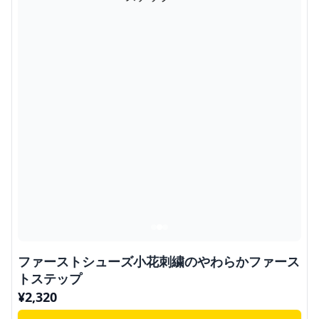
ファーストシューズ小花刺繍のやわらかファース
トステップ
¥
2,320