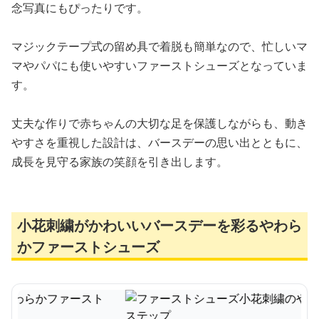
念写真にもぴったりです。
マジックテープ式の留め具で着脱も簡単なので、忙しいマ
マやパパにも使いやすいファーストシューズとなっていま
す。
丈夫な作りで赤ちゃんの大切な足を保護しながらも、動き
やすさを重視した設計は、バースデーの思い出とともに、
成長を見守る家族の笑顔を引き出します。
小花刺繍がかわいいバースデーを彩るやわら
かファーストシューズ