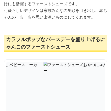
けにも活躍するファーストシューズです。
可愛らしいデザインは家族みんなの笑顔を引き出し、赤ち
ゃんの一歩一歩を思い出深いものにしてくれます。
カラフルポップなバースデーを盛り上げるに
ゃんこのファーストシューズ