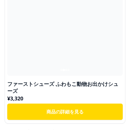
ファーストシューズ ふわもこ動物お出かけシュ
ーズ
¥
3,320
商品の詳細を見る