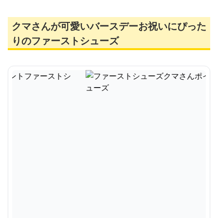
クマさんが可愛いバースデーお祝いにぴった
りのファーストシューズ