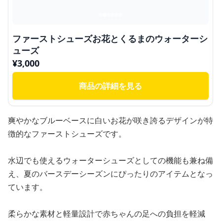
ファーストシューズお花とくるまのウォーターシ
ューズ
¥
3,000
商品の詳細を見る
爽やかなブルーベースに白いお花が咲き誇るデザインが特
徴的なファーストシューズです。
水辺でも使えるウォーターシューズとしての機能も兼ね備
え、夏のバースデーシーズンにぴったりのアイテムとなっ
ています。
柔らかな素材と軽量設計で赤ちゃんの足への負担を軽減