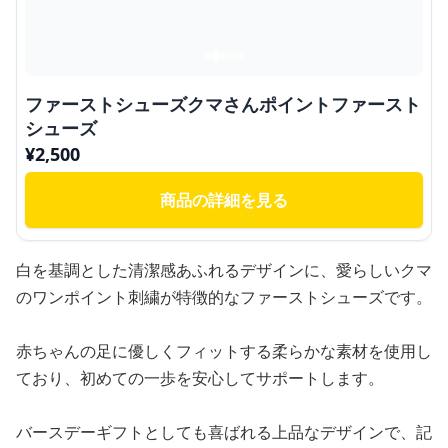
ファーストシューズクマさんポイントファースト
シューズ
¥
2,500
商品の詳細を見る
白を基調とした清潔感あふれるデザインに、愛らしいクマ
のワンポイント刺繍が特徴的なファーストシューズです。
赤ちゃんの足に優しくフィットする柔らかな素材を使用し
ており、初めての一歩を安心してサポートします。
バースデーギフトとしても喜ばれる上品なデザインで、記