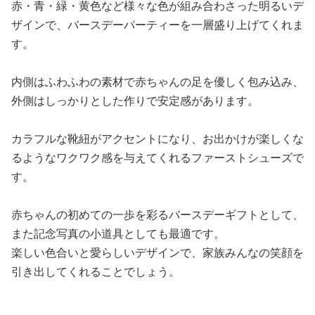
赤・青・緑・黄色など様々な色が組み合わさった明るいデ
ザインで、バースデーパーティーを一層盛り上げてくれま
す。
内側はふわふわの素材で赤ちゃんの足を優しく包み込み、
外側はしっかりとした作りで安定感があります。
カラフルな靴紐がアクセントになり、お出かけが楽しくな
るようなワクワク感を与えてくれるファーストシューズで
す。
赤ちゃんの初めての一歩を彩るバースデーギフトとして、
また記念写真の小道具としても最適です。
楽しい色合いと愛らしいデザインで、家族みんなの笑顔を
引き出してくれることでしょう。