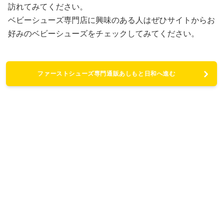
訪れてみてください。
ベビーシューズ専門店に興味のある人はぜひサイトからお
好みのベビーシューズをチェックしてみてください。
ファーストシューズ専門通販あしもと日和へ進む