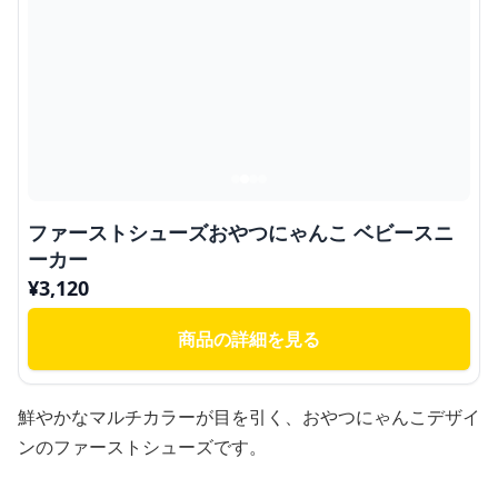
ファーストシューズおやつにゃんこ ベビースニ
ーカー
¥
3,120
商品の詳細を見る
鮮やかなマルチカラーが目を引く、おやつにゃんこデザイ
ンのファーストシューズです。