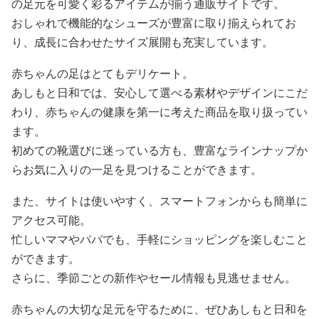
の足元を可愛く彩るアイテムが揃う通販サイトです。
おしゃれで機能的なシューズが豊富に取り揃えられてお
り、成長に合わせたサイズ展開も充実しています。
赤ちゃんの足はとてもデリケート。
あしもと日和では、安心して選べる素材やデザインにこだ
わり、赤ちゃんの健康を第一に考えた商品を取り扱ってい
ます。
初めての靴選びに迷っている方も、豊富なラインナップか
らお気に入りの一足を見つけることができます。
また、サイトは使いやすく、スマートフォンからも簡単に
アクセス可能。
忙しいママやパパでも、手軽にショッピングを楽しむこと
ができます。
さらに、季節ごとの新作やセール情報も見逃せません。
赤ちゃんの大切な足元を守るために、ぜひあしもと日和を