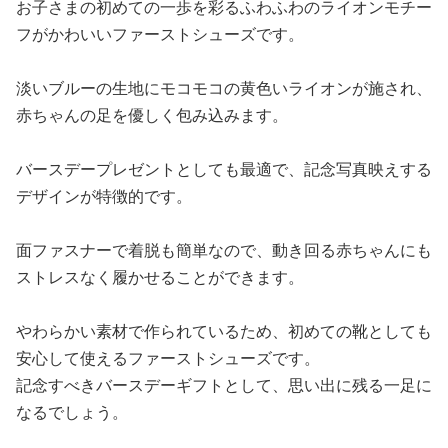
お子さまの初めての一歩を彩るふわふわのライオンモチー
フがかわいいファーストシューズです。
淡いブルーの生地にモコモコの黄色いライオンが施され、
赤ちゃんの足を優しく包み込みます。
バースデープレゼントとしても最適で、記念写真映えする
デザインが特徴的です。
面ファスナーで着脱も簡単なので、動き回る赤ちゃんにも
ストレスなく履かせることができます。
やわらかい素材で作られているため、初めての靴としても
安心して使えるファーストシューズです。
記念すべきバースデーギフトとして、思い出に残る一足に
なるでしょう。