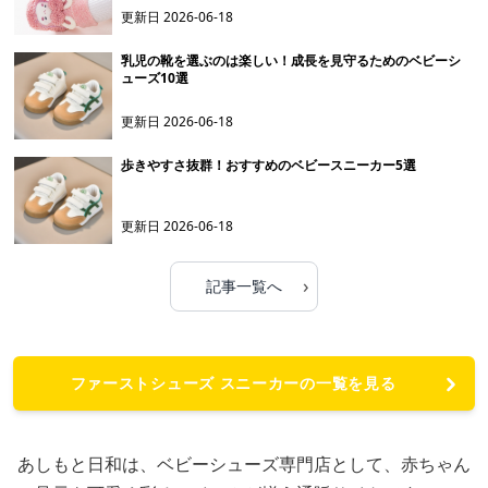
更新日
2026-06-18
乳児の靴を選ぶのは楽しい！成長を見守るためのベビーシ
ューズ10選
更新日
2026-06-18
歩きやすさ抜群！おすすめのベビースニーカー5選
更新日
2026-06-18
›
記事一覧へ
ファーストシューズ スニーカーの一覧を見る
あしもと日和は、ベビーシューズ専門店として、赤ちゃん